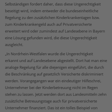
Selbständigen fordert daher, dass diese Ungerechtigkeit
beseitigt wird, indem entweder die bundeseinheitliche
Regelung zu den zusätzlichen Kinderkrankentagen bzw.
zum Kinderkrankengeld auch auf Privatversicherte
erweitert wird oder zumindest auf Landesebene in Bayern
eine Lösung gefunden wird, die diese Ungerechtigkeit
ausgleicht.
„In Nordrhein-Westfalen wurde die Ungerechtigkeit
erkannt und auf Landesebene abgestellt. Dort hat man eine
analoge Regelung für alle diejenigen eingeführt, die durch
die Beschränkung auf gesetzlich Versicherte diskriminiert
werden. Vorangegangen war ein eindeutiger Hilfeschrei,
Unternehmer bei der Kinderbetreuung nicht im Regen
stehen zu lassen. Jetzt werden dort aus Landesmitteln zehn
zusätzliche Betreuungstage auch für privatversicherte
Unternehmer finanziert. Das ist ein tolles Beispiel von