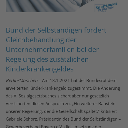
Bund der Selbständigen fordert
Gleichbehandlung der
Unternehmerfamilien bei der
Regelung des zusätzlichen
Kinderkrankengeldes
Berlin/München
– Am 18.1.2021 hat der Bundesrat dem
erweiterten Kinderkrankengeld zugestimmt. Die Änderung
des V. Sozialgesetzbuches sichert aber nur gesetzlich
Versicherten diesen Anspruch zu. „Ein weiterer Baustein
unserer Regierung, der die Gesellschaft spaltet,“ kritisiert
Gabriele Sehorz, Präsidentin des Bund der Selbständigen –
Gewerbeverband Bayern e.V. die Umsetzung der