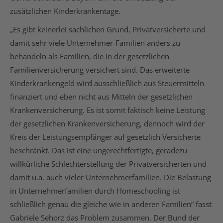
zusätzlichen Kinderkrankentage.
„Es gibt keinerlei sachlichen Grund, Privatversicherte und
damit sehr viele Unternehmer-Familien anders zu
behandeln als Familien, die in der gesetzlichen
Familienversicherung versichert sind. Das erweiterte
Kinderkrankengeld wird ausschließlich aus Steuermitteln
finanziert und eben nicht aus Mitteln der gesetzlichen
Krankenversicherung. Es ist somit faktisch keine Leistung
der gesetzlichen Krankenversicherung, dennoch wird der
Kreis der Leistungsempfänger auf gesetzlich Versicherte
beschränkt. Das ist eine ungerechtfertigte, geradezu
willkürliche Schlechterstellung der Privatversicherten und
damit u.a. auch vieler Unternehmerfamilien. Die Belastung
in Unternehmerfamilien durch Homeschooling ist
schließlich genau die gleiche wie in anderen Familien“ fasst
Gabriele Sehorz das Problem zusammen. Der Bund der