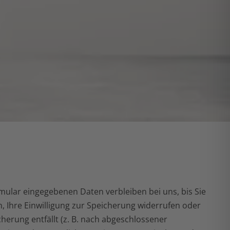
mular eingegebenen Daten verbleiben bei uns, bis Sie
, Ihre Einwilligung zur Speicherung widerrufen oder
herung entfällt (z. B. nach abgeschlossener