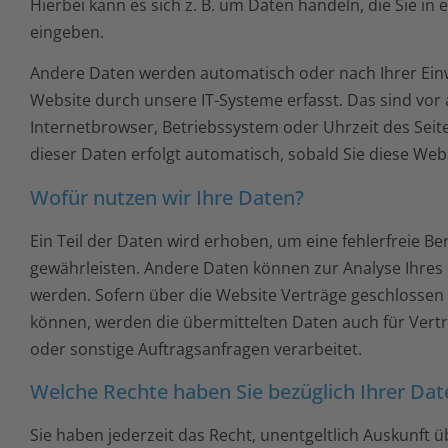
Hierbei kann es sich z. B. um Daten handeln, die Sie in
eingeben.
Andere Daten werden automatisch oder nach Ihrer Ein
Website durch unsere IT-Systeme erfasst. Das sind vor 
Internetbrowser, Betriebssystem oder Uhrzeit des Seite
dieser Daten erfolgt automatisch, sobald Sie diese Web
Wofür nutzen wir Ihre Daten?
Ein Teil der Daten wird erhoben, um eine fehlerfreie Be
gewährleisten. Andere Daten können zur Analyse Ihres
werden. Sofern über die Website Verträge geschlosse
können, werden die übermittelten Daten auch für Vert
oder sonstige Auftragsanfragen verarbeitet.
Welche Rechte haben Sie bezüglich Ihrer Dat
Sie haben jederzeit das Recht, unentgeltlich Auskunft 