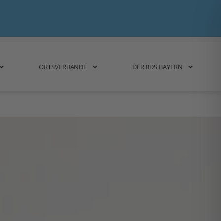
ORTSVERBÄNDE
DER BDS BAYERN