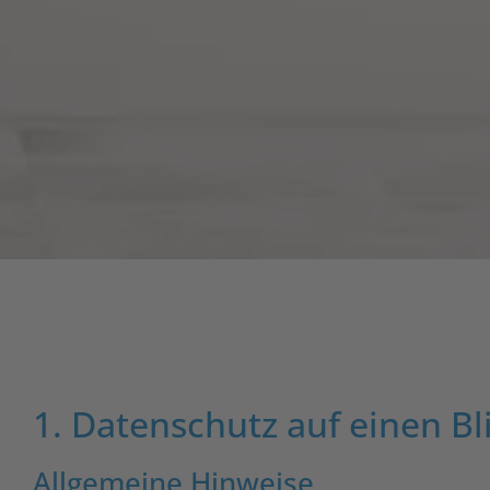
1. Datenschutz auf einen Bl
Allgemeine Hinweise