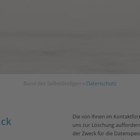
Bund der Selbständigen
»
Datenschutz
Die von Ihnen im Kontaktfor
ick
uns zur Löschung auffordern
der Zweck für die Datenspeic