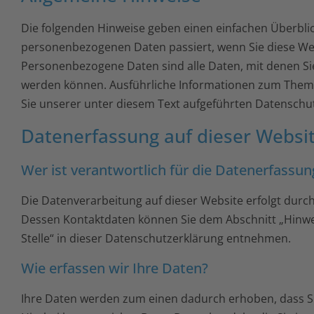
Die folgenden Hinweise geben einen einfachen Überblic
personenbezogenen Daten passiert, wenn Sie diese We
Personenbezogene Daten sind alle Daten, mit denen Sie 
werden können. Ausführliche Informationen zum The
Sie unserer unter diesem Text aufgeführten Datenschu
Datenerfassung auf dieser Websi
Wer ist verantwortlich für die Datenerfassun
Die Datenverarbeitung auf dieser Website erfolgt durc
Dessen Kontaktdaten können Sie dem Abschnitt „Hinwe
Stelle“ in dieser Datenschutzerklärung entnehmen.
Wie erfassen wir Ihre Daten?
Ihre Daten werden zum einen dadurch erhoben, dass Sie