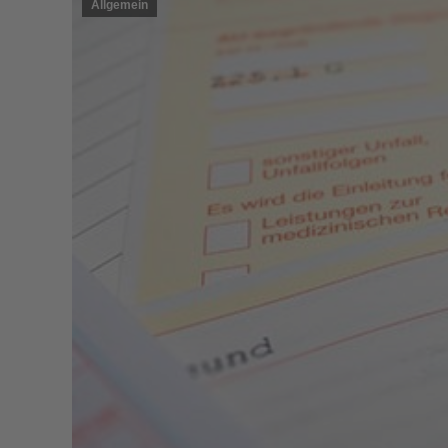
Allgemein