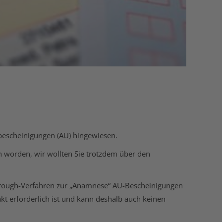
bescheinigungen (AU) hingewiesen.
 worden, wir wollten Sie trotzdem über den
through-Verfahren zur „Anamnese“ AU-Bescheinigungen
akt erforderlich ist und kann deshalb auch keinen