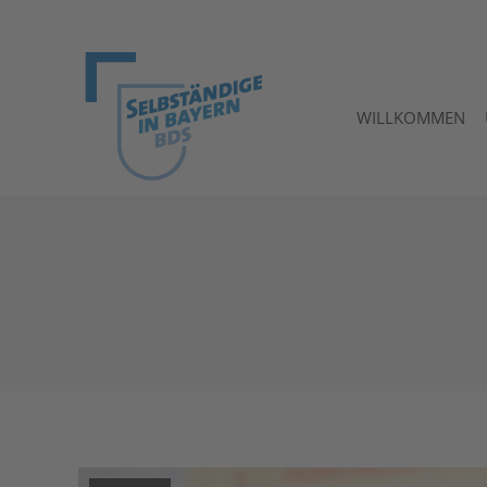
WILLKOMMEN
WILLKOMMEN