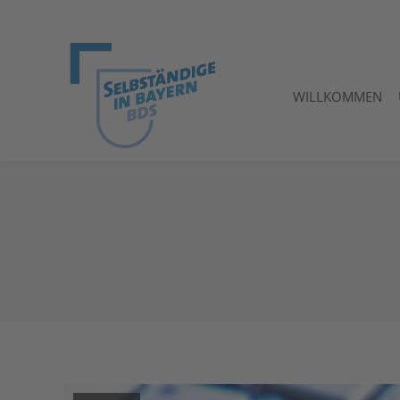
WILLKOMMEN
WILLKOMMEN