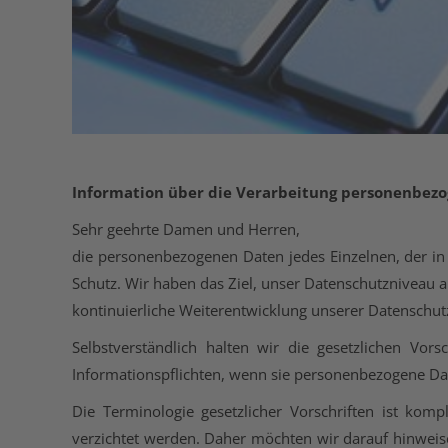
Information über die Verarbeitung personenbez
Sehr geehrte Damen und Herren,
die personenbezogenen Daten jedes Einzelnen, der in
Schutz. Wir haben das Ziel, unser Datenschutzniveau 
kontinuierliche Weiterentwicklung unserer Datenschut
Selbstverständlich halten wir die gesetzlichen V
Informationspflichten, wenn sie personenbezogene Dat
Die Terminologie gesetzlicher Vorschriften ist komp
verzichtet werden. Daher möchten wir darauf hinweis