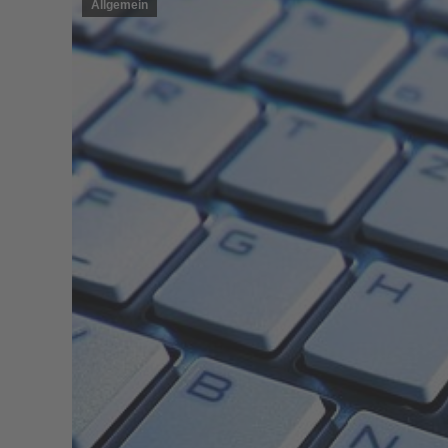
Allgemein