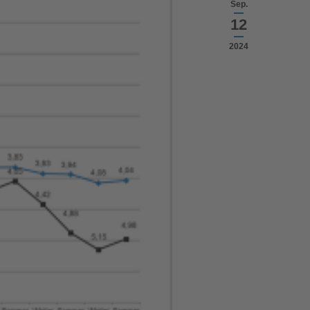
Sep.
12
2024