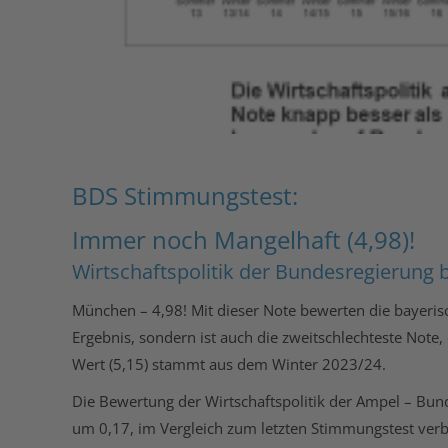
BDS Stimmungstest:
Immer noch Mangelhaft (4,98)!
Wirtschaftspolitik der Bundesregierung
München – 4,98! Mit dieser Note bewerten die bayerisc
Ergebnis, sondern ist auch die zweitschlechteste Note,
Wert (5,15) stammt aus dem Winter 2023/24.
Die Bewertung der Wirtschaftspolitik der Ampel – Bund
um 0,17, im Vergleich zum letzten Stimmungstest verbes