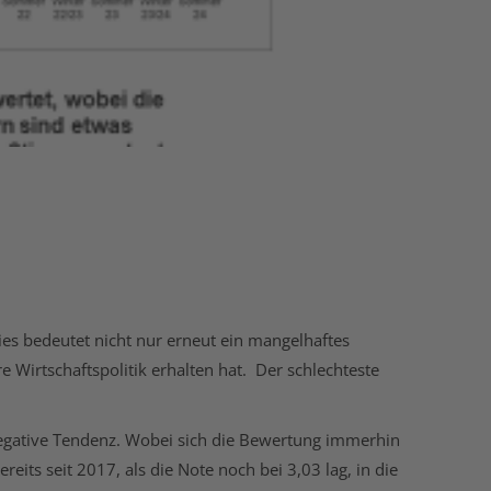
ies bedeutet nicht nur erneut ein mangelhaftes
 Wirtschaftspolitik erhalten hat. Der schlechteste
 negative Tendenz. Wobei sich die Bewertung immerhin
its seit 2017, als die Note noch bei 3,03 lag, in die