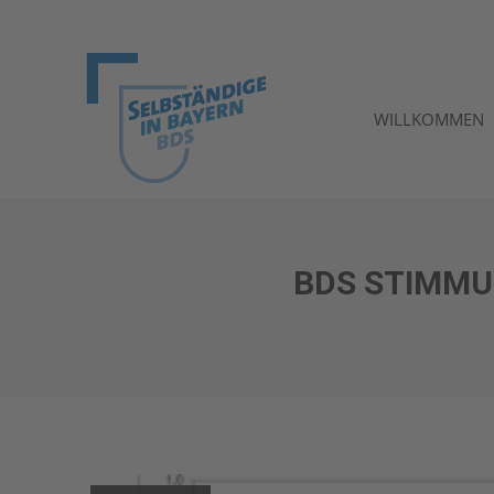
WILLKOMMEN
WILLKOMMEN
BDS STIMMU