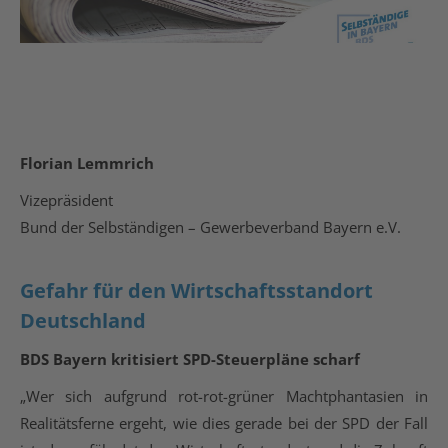
Florian Lemmrich
Vizepräsident
Bund der Selbständigen – Gewerbeverband Bayern e.V.
Gefahr für den Wirtschaftsstandort
Deutschland
BDS Bayern kritisiert SPD-Steuerpläne scharf
„Wer sich aufgrund rot-rot-grüner Machtphantasien in
Realitätsferne ergeht, wie dies gerade bei der SPD der Fall