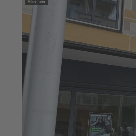
Allgemein