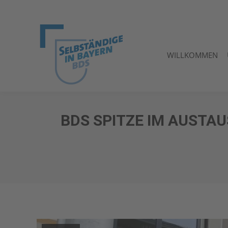
WILLKOMMEN
WILLKOMMEN
BDS SPITZE IM AUST