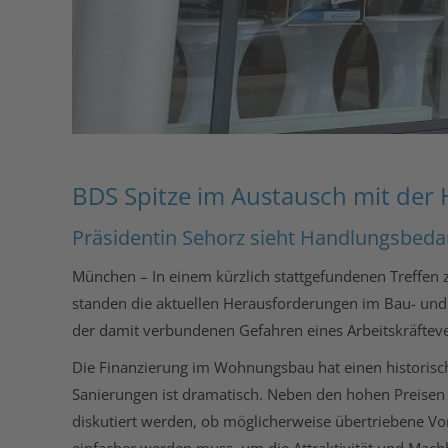
BDS Spitze im Austausch mit d
Präsidentin Sehorz sieht Handlungsbeda
München – In einem kürzlich stattgefundenen Treffe
standen die aktuellen Herausforderungen im Bau- und
der damit verbundenen Gefahren eines Arbeitskräfteve
Die Finanzierung im Wohnungsbau hat einen historisc
Sanierungen ist dramatisch. Neben den hohen Preisen 
diskutiert werden, ob möglicherweise übertriebene V