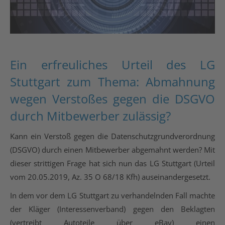
Ein erfreuliches Urteil des LG
Stuttgart zum Thema: Abmahnung
wegen Verstoßes gegen die DSGVO
durch Mitbewerber zulässig?
Kann ein Verstoß gegen die Datenschutzgrundverordnung
(DSGVO) durch einen Mitbewerber abgemahnt werden? Mit
dieser strittigen Frage hat sich nun das LG Stuttgart (Urteil
vom 20.05.2019, Az. 35 O 68/18 Kfh) auseinandergesetzt.
In dem vor dem LG Stuttgart zu verhandelnden Fall machte
der Kläger (Interessenverband) gegen den Beklagten
(vertreibt Autoteile über eBay) einen