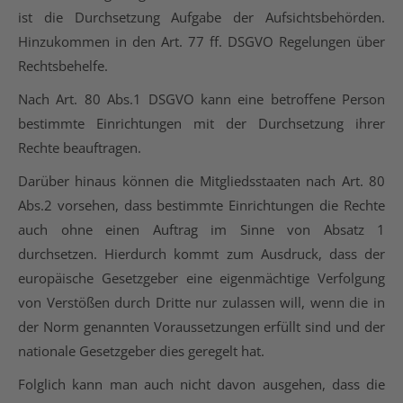
ist die Durchsetzung Aufgabe der Aufsichtsbehörden.
Hinzukommen in den Art. 77 ff. DSGVO Regelungen über
Rechtsbehelfe.
Nach Art. 80 Abs.1 DSGVO kann eine betroffene Person
bestimmte Einrichtungen mit der Durchsetzung ihrer
Rechte beauftragen.
Darüber hinaus können die Mitgliedsstaaten nach Art. 80
Abs.2 vorsehen, dass bestimmte Einrichtungen die Rechte
auch ohne einen Auftrag im Sinne von Absatz 1
durchsetzen. Hierdurch kommt zum Ausdruck, dass der
europäische Gesetzgeber eine eigenmächtige Verfolgung
von Verstößen durch Dritte nur zulassen will, wenn die in
der Norm genannten Voraussetzungen erfüllt sind und der
nationale Gesetzgeber dies geregelt hat.
Folglich kann man auch nicht davon ausgehen, dass die