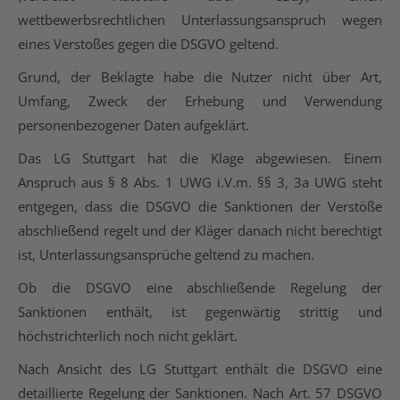
wettbewerbsrechtlichen Unterlassungsanspruch wegen
eines Verstoßes gegen die DSGVO geltend.
Grund, der Beklagte habe die Nutzer nicht über Art,
Umfang, Zweck der Erhebung und Verwendung
personenbezogener Daten aufgeklärt.
Das LG Stuttgart hat die Klage abgewiesen. Einem
Anspruch aus § 8 Abs. 1 UWG i.V.m. §§ 3, 3a UWG steht
entgegen, dass die DSGVO die Sanktionen der Verstöße
abschließend regelt und der Kläger danach nicht berechtigt
ist, Unterlassungsansprüche geltend zu machen.
Ob die DSGVO eine abschließende Regelung der
Sanktionen enthält, ist gegenwärtig strittig und
höchstrichterlich noch nicht geklärt.
Nach Ansicht des LG Stuttgart enthält die DSGVO eine
detaillierte Regelung der Sanktionen. Nach Art. 57 DSGVO