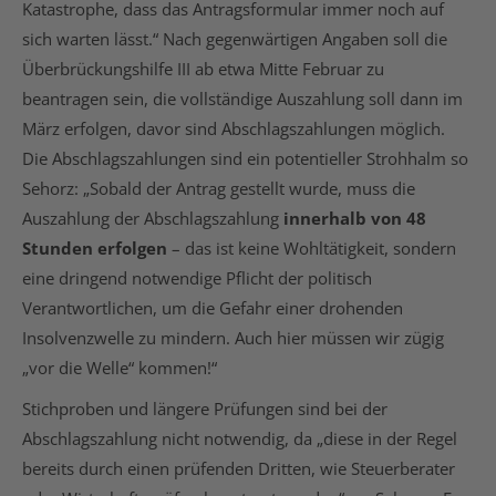
Katastrophe, dass das Antragsformular immer noch auf
sich warten lässt.“ Nach gegenwärtigen Angaben soll die
Überbrückungshilfe III ab etwa Mitte Februar zu
beantragen sein, die vollständige Auszahlung soll dann im
März erfolgen, davor sind Abschlagszahlungen möglich.
Die Abschlagszahlungen sind ein potentieller Strohhalm so
Sehorz: „Sobald der Antrag gestellt wurde, muss die
Auszahlung der Abschlagszahlung
innerhalb von 48
Stunden erfolgen
– das ist keine Wohltätigkeit, sondern
eine dringend notwendige Pflicht der politisch
Verantwortlichen, um die Gefahr einer drohenden
Insolvenzwelle zu mindern. Auch hier müssen wir zügig
„vor die Welle“ kommen!“
Stichproben und längere Prüfungen sind bei der
Abschlagszahlung nicht notwendig, da „diese in der Regel
bereits durch einen prüfenden Dritten, wie Steuerberater