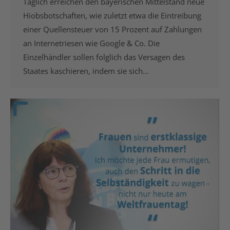
Täglich erreichen den bayerischen Mittelstand neue
Hiobsbotschaften, wie zuletzt etwa die Eintreibung
einer Quellensteuer von 15 Prozent auf Zahlungen
an Internetriesen wie Google & Co. Die
Einzelhändler sollen folglich das Versagen des
Staates kaschieren, indem sie sich…