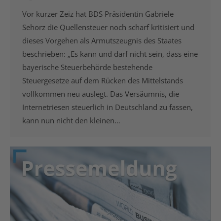
Vor kurzer Zeiz hat BDS Präsidentin Gabriele
Sehorz die Quellensteuer noch scharf kritisiert und
dieses Vorgehen als Armutszeugnis des Staates
beschrieben: „Es kann und darf nicht sein, dass eine
bayerische Steuerbehörde bestehende
Steuergesetze auf dem Rücken des Mittelstands
vollkommen neu auslegt. Das Versäumnis, die
Internetriesen steuerlich in Deutschland zu fassen,
kann nun nicht den kleinen…