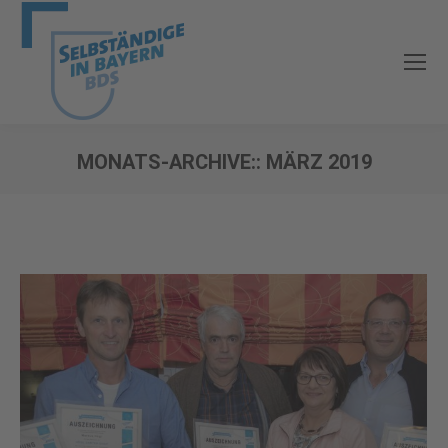
MONATS-ARCHIVE::
MÄRZ 2019
Sie befinden sich hier: