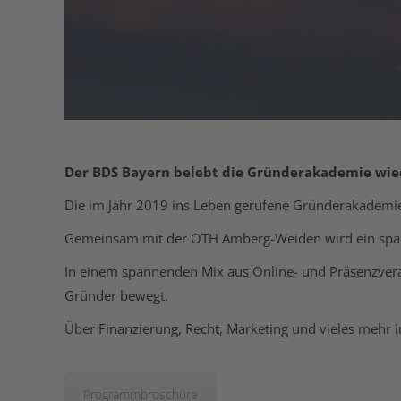
Der BDS Bayern belebt die Gründerakademie wie
Die im Jahr 2019 ins Leben gerufene Gründerakademie
Gemeinsam mit der OTH Amberg-Weiden wird ein spann
In einem spannenden Mix aus Online- und Präsenzverans
Gründer bewegt.
Über Finanzierung, Recht, Marketing und vieles mehr 
Programmbroschüre