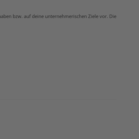
haben bzw. auf deine unternehmerischen Ziele vor. Die