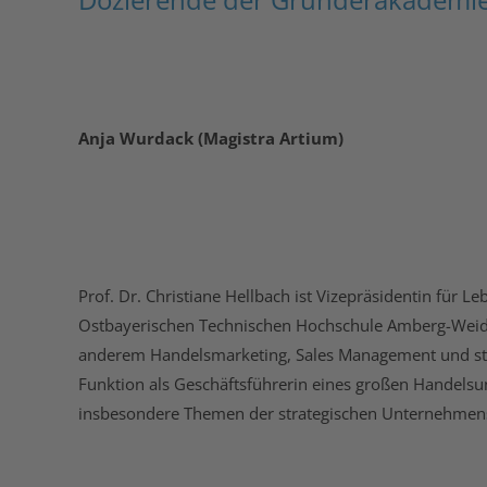
Anja Wurdack (Magistra Artium)
Prof. Dr. Christiane Hellbach ist Vizepräsidentin für 
Ostbayerischen Technischen Hochschule Amberg-Weid
anderem Handelsmarketing, Sales Management und str
Funktion als Geschäftsführerin eines großen Handels
insbesondere Themen der strategischen Unternehmen