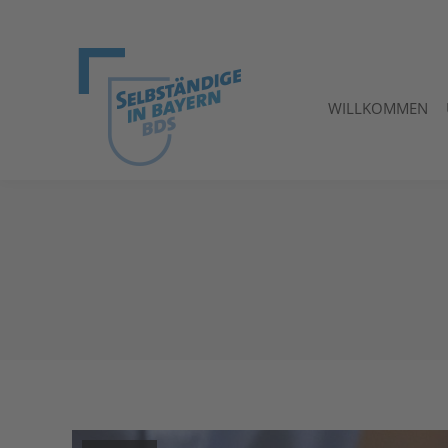
WILLKOMMEN
WILLKOMMEN