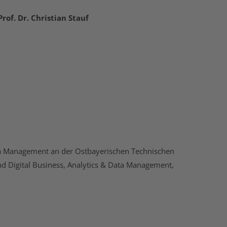
Prof. Dr. Christian Stauf
 Data Management an der Ostbayerischen Technischen
d Digital Business, Analytics & Data Management,