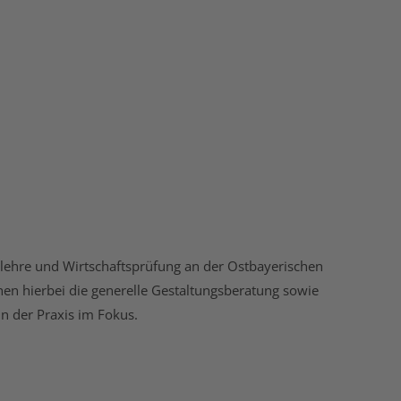
erlehre und Wirtschaftsprüfung an der Ostbayerischen
n hierbei die generelle Gestaltungsberatung sowie
 der Praxis im Fokus.