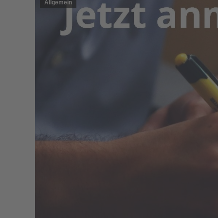
Allgemein