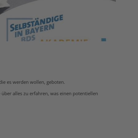
ie es werden wollen, geboten.
ber alles zu erfahren, was einen potentiellen