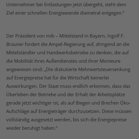
Unternehmer bei Entlastungen jetzt übergeht, steht dem
Ziel einer schnellen Energiewende diametral entgegen.“
Der Präsident von mib – Mittelstand in Bayern, Ingolf F.
Brauner fordert die Ampel-Regierung auf, dringend an die
Mittelständler und Handwerksbetriebe zu denken, die auf
die Mobilität ihres Außendienstes und ihrer Monteure
angewiesen sind: „Die diskutierte Mehrwertsteuersenkung
auf Energiepreise hat für die Wirtschaft keinerlei
Auswirkungen. Der Staat muss endlich erkennen, dass das
Überleben der Betriebe und der Erhalt der Arbeitsplätze
gerade jetzt wichtiger ist, als auf Biegen und Brechen Öko-
Aufschläge auf Energieträger durchzusetzen. Diese müssen
vollständig ausgesetzt werden, bis sich die Energiepreise
wieder beruhigt haben.“