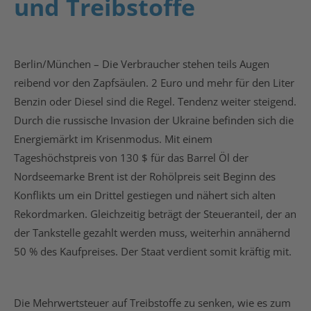
und Treibstoffe
Berlin/München – Die Verbraucher stehen teils Augen
reibend vor den Zapfsäulen. 2 Euro und mehr für den Liter
Benzin oder Diesel sind die Regel. Tendenz weiter steigend.
Durch die russische Invasion der Ukraine befinden sich die
Energiemärkt im Krisenmodus. Mit einem
Tageshöchstpreis von 130 $ für das Barrel Öl der
Nordseemarke Brent ist der Rohölpreis seit Beginn des
Konflikts um ein Drittel gestiegen und nähert sich alten
Rekordmarken. Gleichzeitig beträgt der Steueranteil, der an
der Tankstelle gezahlt werden muss, weiterhin annähernd
50 % des Kaufpreises. Der Staat verdient somit kräftig mit.
Die Mehrwertsteuer auf Treibstoffe zu senken, wie es zum