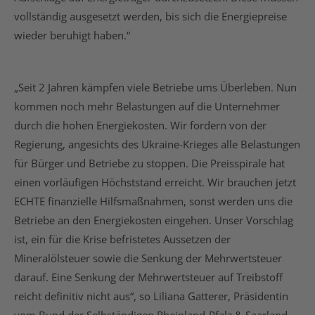
vollständig ausgesetzt werden, bis sich die Energiepreise
wieder beruhigt haben.“
„Seit 2 Jahren kämpfen viele Betriebe ums Überleben. Nun
kommen noch mehr Belastungen auf die Unternehmer
durch die hohen Energiekosten. Wir fordern von der
Regierung, angesichts des Ukraine-Krieges alle Belastungen
für Bürger und Betriebe zu stoppen. Die Preisspirale hat
einen vorläufigen Höchststand erreicht. Wir brauchen jetzt
ECHTE finanzielle Hilfsmaßnahmen, sonst werden uns die
Betriebe an den Energiekosten eingehen. Unser Vorschlag
ist, ein für die Krise befristetes Aussetzen der
Mineralölsteuer sowie die Senkung der Mehrwertsteuer
darauf. Eine Senkung der Mehrwertsteuer auf Treibstoff
reicht definitiv nicht aus“, so Liliana Gatterer, Präsidentin