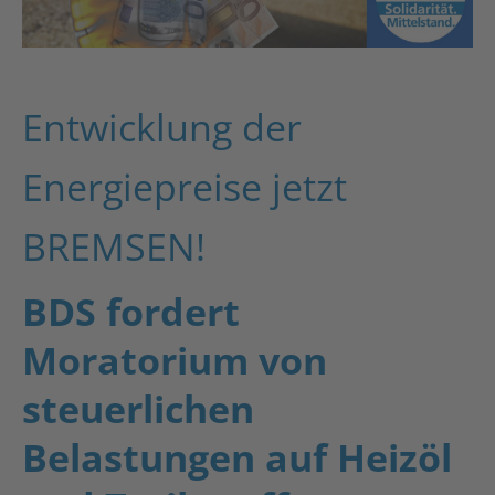
Entwicklung der
Energiepreise jetzt
BREMSEN!
BDS fordert
Moratorium von
steuerlichen
Belastungen auf Heizöl