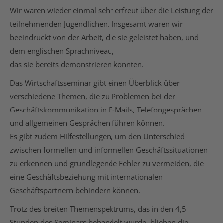
Wir waren wieder einmal sehr erfreut über die Leistung der
teilnehmenden Jugendlichen. Insgesamt waren wir
beeindruckt von der Arbeit, die sie geleistet haben, und
dem englischen Sprachniveau,
das sie bereits demonstrieren konnten.
Das Wirtschaftsseminar gibt einen Überblick über
verschiedene Themen, die zu Problemen bei der
Geschäftskommunikation in E-Mails, Telefongesprächen
und allgemeinen Gesprächen führen können.
Es gibt zudem Hilfestellungen, um den Unterschied
zwischen formellen und informellen Geschäftssituationen
zu erkennen und grundlegende Fehler zu vermeiden, die
eine Geschäftsbeziehung mit internationalen
Geschäftspartnern behindern können.
Trotz des breiten Themenspektrums, das in den 4,5
Stunden des Seminars behandelt wurde, blieben die