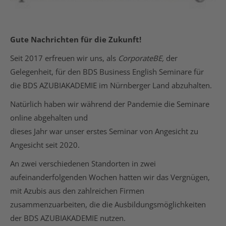
Gute Nachrichten für die Zukunft!
Seit 2017 erfreuen wir uns, als
CorporateBE,
der
Gelegenheit, für den BDS Business English Seminare für
die BDS AZUBIAKADEMIE im Nürnberger Land abzuhalten.
Natürlich haben wir während der Pandemie die Seminare
online abgehalten und
dieses Jahr war unser erstes Seminar von Angesicht zu
Angesicht seit 2020.
An zwei verschiedenen Standorten in zwei
aufeinanderfolgenden Wochen hatten wir das Vergnügen,
mit Azubis aus den zahlreichen Firmen
zusammenzuarbeiten, die die Ausbildungsmöglichkeiten
der BDS AZUBIAKADEMIE nutzen.