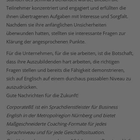
Teilnehmer konzentriert und engagiert und erfüllten die
ihnen übertragenen Aufgaben mit Interesse und Sorgfalt.
Nachdem sie ihre anfänglichen Unsicherheiten
überwunden hatten, stellten sie interessante Fragen zur
Klärung der angesprochenen Punkte.
Für die Unternehmen, für die sie arbeiten, ist die Botschaft,
dass ihre Auszubildenden hart arbeiten, die richtigen
Fragen stellen und bereits die Fähigkeit demonstrieren,
sich auf Englisch auf einem durchaus passablen Niveau zu
auszudrücken.
Gute Nachrichten für die Zukunft!
CorporateBE ist ein Sprachdienstleister für Business
English in der Metropolregion Nürnberg und bietet
Maßgeschneiderte Coaching-Formate für jedes
Sprachniveau und für jede Geschäftssituation.