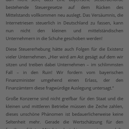
bestehende Steuergesetze auf dem Rücken des
Mittelstands vollkommen neu auslegt. Das Versäumnis, die
Internetriesen steuerlich in Deutschland zu fassen, kann
nun nicht den kleinen und mittelständischen
Unternehmern in die Schuhe geschoben werden!
Diese Steuererhebung hätte auch Folgen für die Existenz
vieler Unternehmen. „Hier wird am Ast gesägt auf dem wir
sitzen und treiben dabei Unternehmen – im schlimmsten
Fall – in den Ruin! Wir fordern vom bayerischen
Finanzminister umgehend einen Erlass, der den
Finanzämtern diese fragwürdige Auslegung untersagt.“
Große Konzerne sind nicht greifbar für den Staat und die
kleinen und mittleren Betriebe müssen die Zeche zahlen,
dieses unschöne Phänomen ist bedauerlicherweise keine
Seltenheit mehr. Gerade die Wertschätzung für den