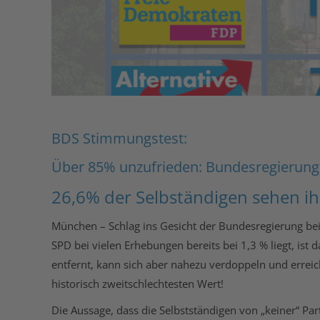
BDS Stimmungstest:
Über 85% unzufrieden: Bundesregierung
26,6% der Selbständigen sehen ih
München – Schlag ins Gesicht der Bundesregierung be
SPD bei vielen Erhebungen bereits bei 1,3 % liegt, ist
entfernt, kann sich aber nahezu verdoppeln und erreic
historisch zweitschlechtesten Wert!
Die Aussage, dass die Selbstständigen von „keiner“ Pa