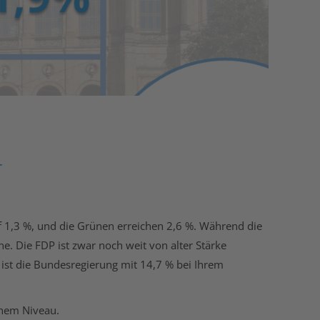
r
 1,3 %, und die Grünen erreichen 2,6 %. Während die
ne. Die FDP ist zwar noch weit von alter Stärke
 ist die Bundesregierung mit 14,7 % bei Ihrem
ohem Niveau.