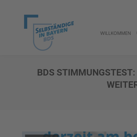
WILLKOMMEN
WILLKOMMEN
BDS STIMMUNGSTEST: 
WEITE