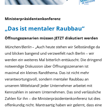
Ministerpräsidentenkonferenz
„Das ist mentaler Raubbau“
Öffnungsszenarien müssen JETZT diskutiert werden
München/Berlin
– „Auch heute stehen wir Selbständige da
und blicken bangend und verzweifelt nach Berlin – wir
werden ein weiteres Mal bitterlich enttäuscht. Die dringend
notwendige Diskussion über Öffnungsszenarien ist
maximal ein kleines Randthema. Das ist nicht mehr
verantwortungsvoll, sondern mentaler Raubbau an
unserem Mittelstand! Jeder Unternehmer arbeitet mit
Kennzahlen in seinem Unternehmen. Das sind verlässliche
Zahlen für ihn – die Ministerpräsidentenkonferenz tut dies
offenkundig nicht. Mantraartig haben wir gelernt, dass eine