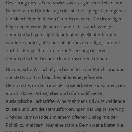
Besetzung dieses Senats wird zwar zu gleichen Teilen von
Bundesrat und Bundestag entschieden, spiegelt aber genau
die Mehrheiten in diesen Gremien wieder. Die derzeitigen
Regelungen ermöglichen es somit, dass auch weniger
demokratisch gefestigte Kandidaten als Richter berufen
werden könnten, die dann nicht nur zukünftige, sondern
auch bisher gefällte Urteile zur Sicherung unserer
demokratischen Grundordnung kassieren können.
Die deutsche Wirtschaft, insbesondere der Mittelstand und
die KMUs vor Ort brauchen aber eine gefestigte
Demokratie, um sich aus der Krise arbeiten zu können, um
ein attraktiver Arbeitgeber auch für qualifizierte
ausländische Fachkräfte, Arbeitnehmer und Auszubildende
zu sein und um die Herausforderungen der Digitalisierung
und des Klimawandels in einem offenen Dialog mit der
Politik zu meistern. Nur eine stabile Demokratie bietet die