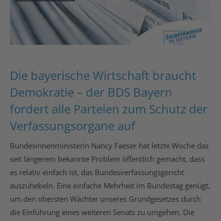
Die bayerische Wirtschaft braucht
Demokratie – der BDS Bayern
fordert alle Parteien zum Schutz der
Verfassungsorgane auf
Bundesinnenministerin Nancy Faeser hat letzte Woche das
seit längerem bekannte Problem öffentlich gemacht, dass
es relativ einfach ist, das Bundesverfassungsgericht
auszuhebeln. Eine einfache Mehrheit im Bundestag genügt,
um den obersten Wächter unseres Grundgesetzes durch
die Einführung eines weiteren Senats zu umgehen. Die