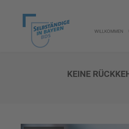
WILLKOMMEN
WILLKOMMEN
KEINE RÜCKKE