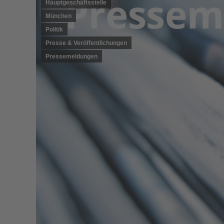
Hauptgeschäftsstelle
München
Politik
Presse & Veröffentlichungen
Pressemeldungen