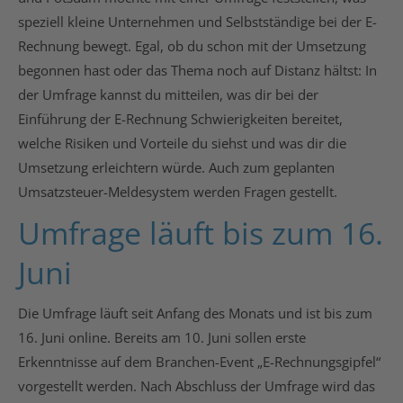
speziell kleine Unternehmen und Selbstständige bei der E-
Rechnung bewegt. Egal, ob du schon mit der Umsetzung
begonnen hast oder das Thema noch auf Distanz hältst: In
der Umfrage kannst du mitteilen, was dir bei der
Einführung der E-Rechnung Schwierigkeiten bereitet,
welche Risiken und Vorteile du siehst und was dir die
Umsetzung erleichtern würde. Auch zum geplanten
Umsatzsteuer-Meldesystem werden Fragen gestellt.
Umfrage läuft bis zum 16.
Juni
Die Umfrage läuft seit Anfang des Monats und ist bis zum
16. Juni online. Bereits am 10. Juni sollen erste
Erkenntnisse auf dem Branchen-Event „E-Rechnungsgipfel“
vorgestellt werden. Nach Abschluss der Umfrage wird das