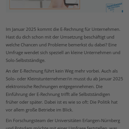
Im Januar 2025 kommt die E-Rechnung für Unternehmen.
Hast du dich schon mit der Umsetzung beschäftigt und
welche Chancen und Probleme bemerkst du dabei? Eine
Umfrage wendet sich speziell an kleine Unternehmen und
Solo-Selbstständige.
An der E-Rechnung führt kein Weg mehr vorbei. Auch als
Solo- oder Kleinstunternehmer/in musst du ab Januar 2025
elektronische Rechnungen entgegennehmen. Die
Einführung der E-Rechnung trifft alle Selbstständigen
früher oder später. Dabei ist es wie so oft: Die Politik hat
vor allem große Betriebe im Blick.
Ein Forschungsteam der Universitäten Erlangen-Nürnberg
und Potsdam möchte mit einer Umfrage feststellen, was