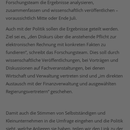
Forschungsteam die Ergebnisse analysieren,
zusammenfassen und wissenschaftlich veröffentlichen –
voraussichtlich Mitte oder Ende Juli.
Auch mit der Politik sollen die Ergebnisse geteilt werden.
Ziel sei es, „den Diskurs über die anstehende Pflicht zur
elektronischen Rechnung mit konkreten Fakten zu
fundieren“, schreibt das Forschungsteam. Dies soll durch
wissenschaftliche Veröffentlichungen, bei Vorträgen und
Diskussionen auf Fachveranstaltungen, bei denen
Wirtschaft und Verwaltung vertreten sind und „im direkten
Austausch mit der Finanzverwaltung und ausgewählten
Regierungsvertretern“ geschehen.
Damit auch die Stimmen von Selbstständigen und
Kleinunternehmen in die Umfrage eingehen und die Politik
sieht, welche Anliegen sie haben, teilen wir den Link zu der