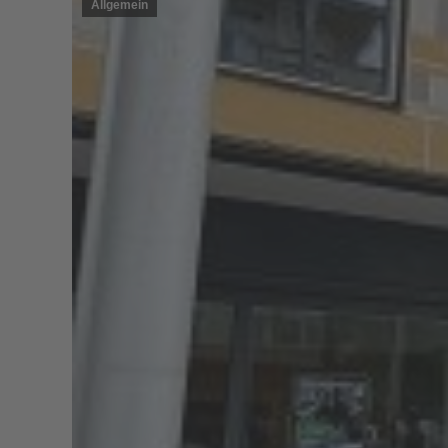
Allgemein