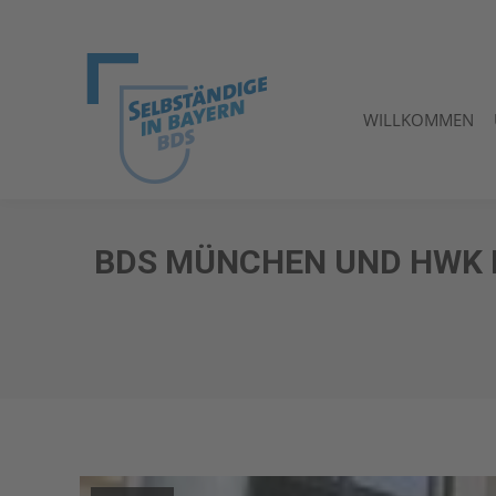
WILLKOMMEN
WILLKOMMEN
BDS MÜNCHEN UND HWK 