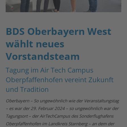
BDS Oberbayern West
wählt neues
Vorstandsteam
Tagung im Air Tech Campus
Oberpfaffenhofen vereint Zukunft
und Tradition
Oberbayern – So ungewöhnlich wie der Veranstaltungstag
– es war der 29. Februar 2024 – so ungewöhnlich war der
Tagungsort – der AirTechCampus des Sonderflughafens
Oberpfaffenhofen im Landkreis Starnberg – an dem der