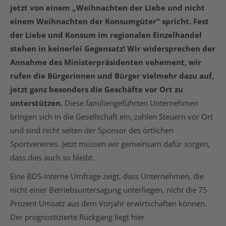
jetzt von einem „Weihnachten der Liebe und nicht
einem Weihnachten der Konsumgüter“ spricht. Fest
der Liebe und Konsum im regionalen Einzelhandel
stehen in keinerlei Gegensatz! Wir widersprechen der
Annahme des Ministerpräsidenten vehement, wir
rufen die Bürgerinnen und Bürger vielmehr dazu auf,
jetzt ganz besonders die Geschäfte vor Ort zu
unterstützen.
Diese familiengeführten Unternehmen
bringen sich in die Gesellschaft ein, zahlen Steuern vor Ort
und sind nicht selten der Sponsor des örtlichen
Sportvereines. Jetzt müssen wir gemeinsam dafür sorgen,
dass dies auch so bleibt.
Eine BDS-interne Umfrage zeigt, dass Unternehmen, die
nicht einer Betriebsuntersagung unterliegen, nicht die 75
Prozent Umsatz aus dem Vorjahr erwirtschaften können.
Der prognostizierte Rückgang liegt hier