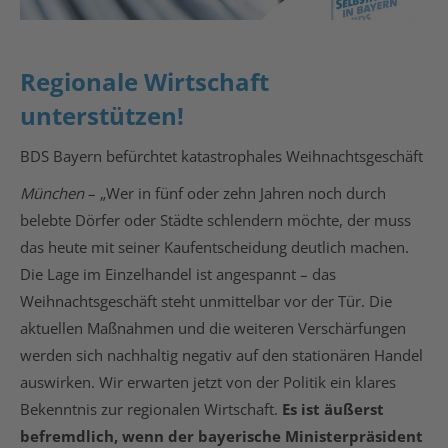
Regionale Wirtschaft
unterstützen!
BDS Bayern befürchtet katastrophales Weihnachtsgeschäft
München
– „Wer in fünf oder zehn Jahren noch durch
belebte Dörfer oder Städte schlendern möchte, der muss
das heute mit seiner Kaufentscheidung deutlich machen.
Die Lage im Einzelhandel ist angespannt – das
Weihnachtsgeschäft steht unmittelbar vor der Tür. Die
aktuellen Maßnahmen und die weiteren Verschärfungen
werden sich nachhaltig negativ auf den stationären Handel
auswirken. Wir erwarten jetzt von der Politik ein klares
Bekenntnis zur regionalen Wirtschaft.
Es ist äußerst
befremdlich, wenn der bayerische Ministerpräsident