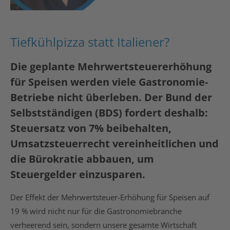
Tiefkühlpizza statt Italiener?
Die geplante Mehrwertsteuererhöhung
für Speisen werden viele Gastronomie-
Betriebe nicht überleben. Der Bund der
Selbstständigen (BDS) fordert deshalb:
Steuersatz von 7% beibehalten,
Umsatzsteuerrecht vereinheitlichen und
die Bürokratie abbauen, um
Steuergelder einzusparen.
Der Effekt der Mehrwertsteuer-Erhöhung für Speisen auf
19 % wird nicht nur für die Gastronomiebranche
verheerend sein, sondern unsere gesamte Wirtschaft