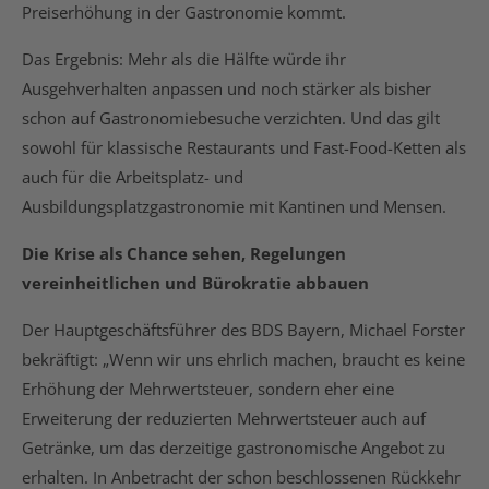
Preiserhöhung in der Gastronomie kommt.
Das Ergebnis: Mehr als die Hälfte würde ihr
Ausgehverhalten anpassen und noch stärker als bisher
schon auf Gastronomiebesuche verzichten. Und das gilt
sowohl für klassische Restaurants und Fast-Food-Ketten als
auch für die Arbeitsplatz- und
Ausbildungsplatzgastronomie mit Kantinen und Mensen.
Die Krise als Chance sehen, Regelungen
vereinheitlichen und Bürokratie abbauen
Der Hauptgeschäftsführer des BDS Bayern, Michael Forster
bekräftigt: „Wenn wir uns ehrlich machen, braucht es keine
Erhöhung der Mehrwertsteuer, sondern eher eine
Erweiterung der reduzierten Mehrwertsteuer auch auf
Getränke, um das derzeitige gastronomische Angebot zu
erhalten. In Anbetracht der schon beschlossenen Rückkehr