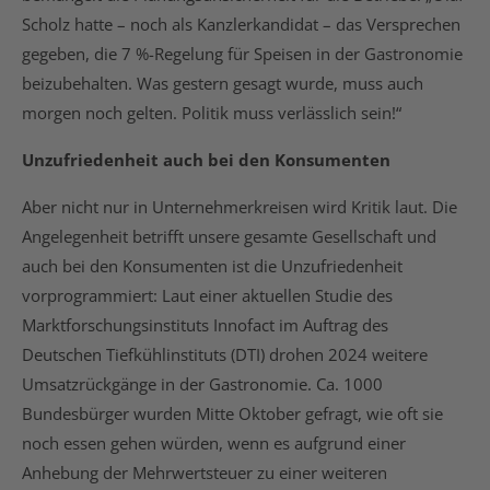
Scholz hatte – noch als Kanzlerkandidat – das Versprechen
gegeben, die 7 %-Regelung für Speisen in der Gastronomie
beizubehalten.
Was gestern gesagt wurde, muss auch
morgen noch gelten. Politik muss verlässlich sein!“
Unzufriedenheit auch bei den Konsumenten
Aber nicht nur in Unternehmerkreisen wird Kritik laut. Die
Angelegenheit betrifft unsere gesamte Gesellschaft und
auch bei den Konsumenten ist die Unzufriedenheit
vorprogrammiert: Laut einer aktuellen Studie des
Marktforschungsinstituts Innofact im Auftrag des
Deutschen Tiefkühlinstituts (DTI) drohen 2024 weitere
Umsatzrückgänge in der Gastronomie. Ca. 1000
Bundesbürger wurden Mitte Oktober gefragt, wie oft sie
noch essen gehen würden, wenn es aufgrund einer
Anhebung der Mehrwertsteuer zu einer weiteren