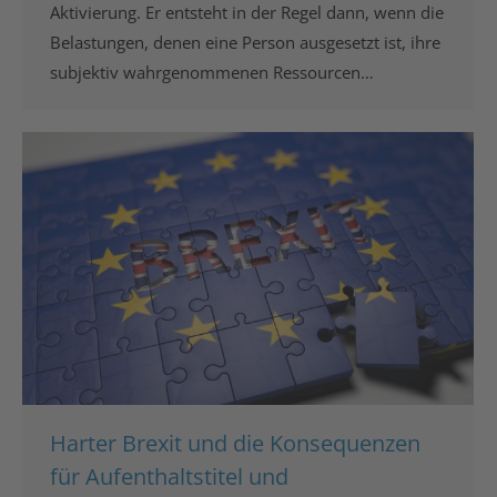
Aktivierung. Er entsteht in der Regel dann, wenn die
Belastungen, denen eine Person ausgesetzt ist, ihre
subjektiv wahrgenommenen Ressourcen…
Harter Brexit und die Konsequenzen
für Aufenthaltstitel und