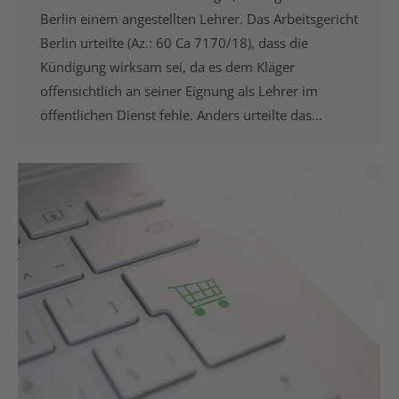
Berlin einem angestellten Lehrer. Das Arbeitsgericht
Berlin urteilte (Az.: 60 Ca 7170/18), dass die
Kündigung wirksam sei, da es dem Kläger
offensichtlich an seiner Eignung als Lehrer im
öffentlichen Dienst fehle. Anders urteilte das…