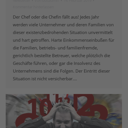
Newsletter
Von
bdsadmin
14. Februar 2019
Kommentar hinterlassen
Der Chef oder die Chefin fällt aus! Jedes Jahr
werden viele Unternehmer und deren Familien von
dieser existenzbedrohenden Situation unvermittelt
und hart getroffen. Harte Einkommenseinbußen für
die Familien, betriebs- und familienfremde,
gerichtlich bestellte Betreuer, welche plötzlich die
Geschäfte führen, oder gar die Insolvenz des
Unternehmens sind die Folgen. Der Eintritt dieser
Situation ist nicht versicherbar.…