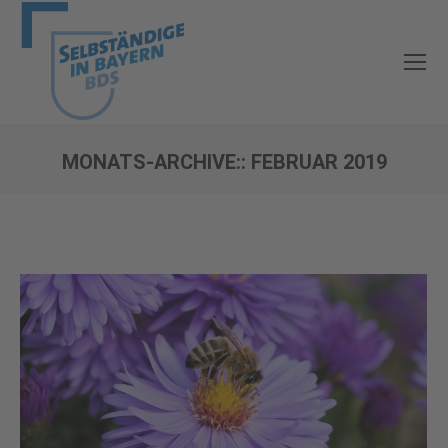
MONATS-ARCHIVE::
FEBRUAR 2019
Sie befinden sich hier: