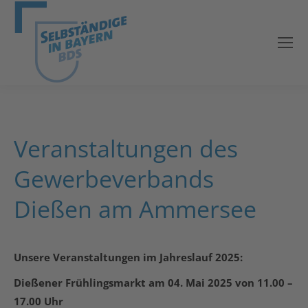
Veranstaltungen des
Gewerbeverbands
Dießen am Ammersee
Unsere Veranstaltungen im Jahreslauf 2025:
Dießener Frühlingsmarkt am 04. Mai 2025 von 11.00 –
17.00 Uhr