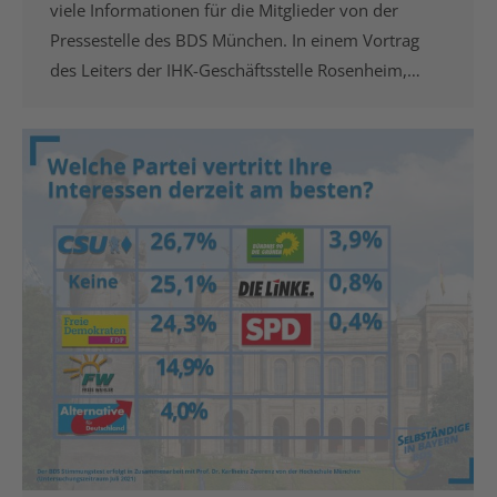
viele Informationen für die Mitglieder von der
Pressestelle des BDS München. In einem Vortrag
des Leiters der IHK-Geschäftsstelle Rosenheim,…