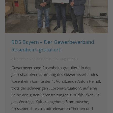
BDS Bayern – Der Gewerbeverband
Rosenheim gratuliert!
Allgemein
Von
bdsadmin
27. August 2021
Gewerbeverband Rosenheim gratuliert! In der
Jahreshauptversammlung des Gewerbeverbandes
Rosenheim konnte der 1. Vorsitzende Anton Heindl,
trotz der schwierigen „Corona-Situation“, auf eine
Reihe von guten Veranstaltungen zurückblicken. Es
gab Vorträge, Kultur-angebote, Stammtische,
Presseberichte zu stadtrelevanten Themen und