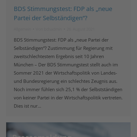
BDS Stimmungstest: FDP als „neue
Partei der Selbständigen“?
Allgemein
Von
bdsadmin
26. August 2021
BDS Stimmungstest: FDP als „neue Partei der
Selbständigen“? Zustimmung für Regierung mit
zweitschlechtestem Ergebnis seit 10 Jahren
München – Der BDS Stimmungstest stellt auch im
Sommer 2021 der Wirtschaftspolitik von Landes-
und Bundesregierung ein schlechtes Zeugnis aus.
Noch immer fühlen sich 25,1 % der Selbstständigen
von keiner Partei in der Wirtschaftspolitik vertreten.
Dies ist nur…