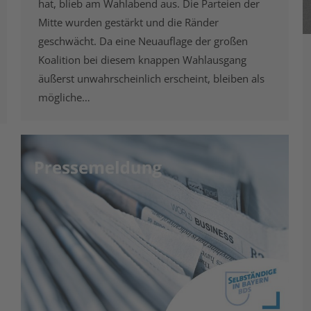
hat, blieb am Wahlabend aus. Die Parteien der
Mitte wurden gestärkt und die Ränder
geschwächt. Da eine Neuauflage der großen
Koalition bei diesem knappen Wahlausgang
äußerst unwahrscheinlich erscheint, bleiben als
mögliche…