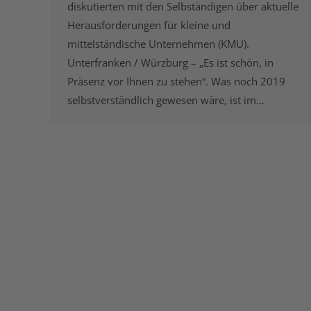
diskutierten mit den Selbständigen über aktuelle
Herausforderungen für kleine und
mittelständische Unternehmen (KMU).
Unterfranken / Würzburg – „Es ist schön, in
Präsenz vor Ihnen zu stehen“. Was noch 2019
selbstverständlich gewesen wäre, ist im…