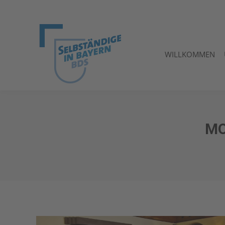
WILLKOMMEN
WILLKOMMEN
MO