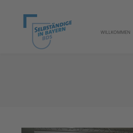
WILLKOMMEN
WILLKOMMEN