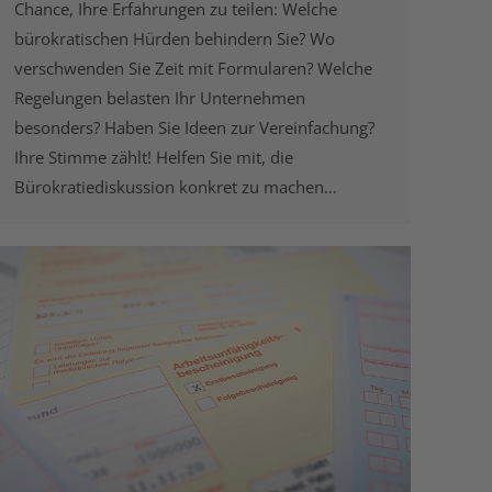
Chance, Ihre Erfahrungen zu teilen: Welche
bürokratischen Hürden behindern Sie? Wo
verschwenden Sie Zeit mit Formularen? Welche
Regelungen belasten Ihr Unternehmen
besonders? Haben Sie Ideen zur Vereinfachung?
Ihre Stimme zählt! Helfen Sie mit, die
Bürokratiediskussion konkret zu machen…