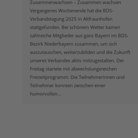
Zusammenwachsen – Zusammen wachsen
Vergangenes Wochenende hat die BDS-
Verbandstagung 2025 in Altfraunhofen
stattgefunden. Bei schönem Wetter kamen
zahlreiche Mitglieder aus ganz Bayern im BDS-
Bezirk Niederbayern zusammen, um sich
auszutauschen, weiterzubilden und die Zukunft
unseres Verbandes aktiv mitzugestalten. Der
Freitag startete mit abwechslungsreichen
Freizeitprogramm: Die Teilnehmerinnen und
Teilnehmer konnten zwischen einer
humorvollen…