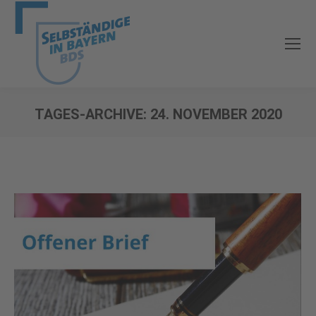
TAGES-ARCHIVE:
24. NOVEMBER 2020
Sie befinden sich hier: