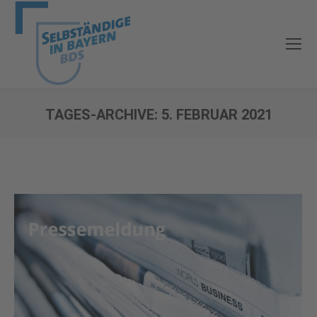
TAGES-ARCHIVE:
5. FEBRUAR 2021
Sie befinden sich hier: