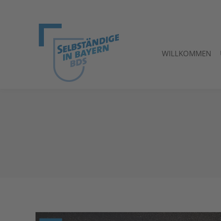
WILLKOMMEN
WILLKOMMEN