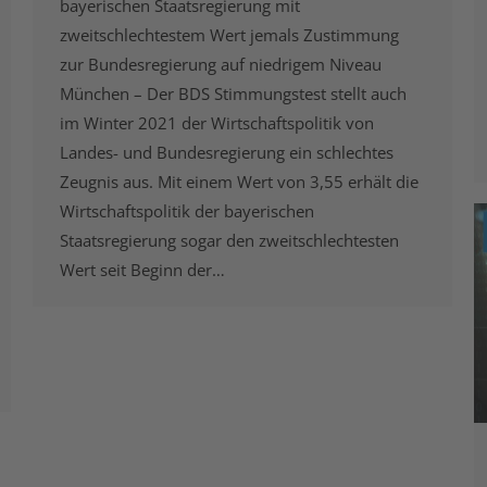
bayerischen Staatsregierung mit
zweitschlechtestem Wert jemals Zustimmung
zur Bundesregierung auf niedrigem Niveau
München – Der BDS Stimmungstest stellt auch
im Winter 2021 der Wirtschaftspolitik von
Landes- und Bundesregierung ein schlechtes
Zeugnis aus. Mit einem Wert von 3,55 erhält die
Wirtschaftspolitik der bayerischen
Staatsregierung sogar den zweitschlechtesten
Wert seit Beginn der…