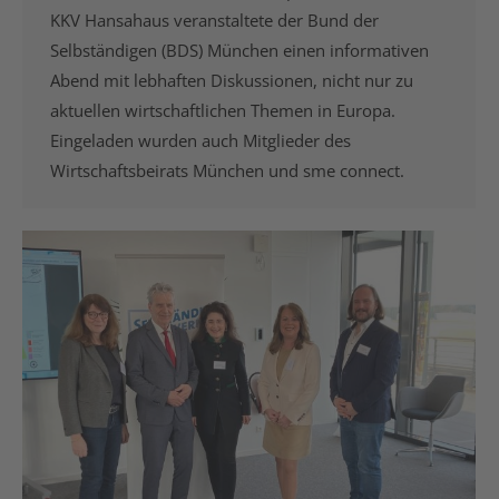
KKV Hansahaus veranstaltete der Bund der
Selbständigen (BDS) München einen informativen
Abend mit lebhaften Diskussionen, nicht nur zu
aktuellen wirtschaftlichen Themen in Europa.
Eingeladen wurden auch Mitglieder des
Wirtschaftsbeirats München und sme connect.