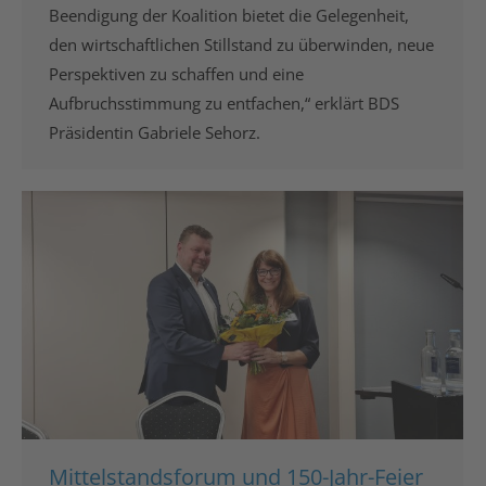
Beendigung der Koalition bietet die Gelegenheit,
den wirtschaftlichen Stillstand zu überwinden, neue
Perspektiven zu schaffen und eine
Aufbruchsstimmung zu entfachen,“ erklärt BDS
Präsidentin Gabriele Sehorz.
Mittelstandsforum und 150-Jahr-Feier