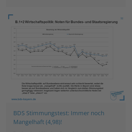
BDS Stimmungstest: Immer noch
Mangelhaft (4,98)!