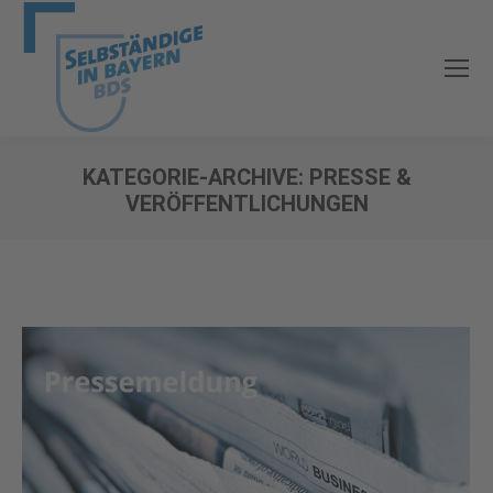
KATEGORIE-ARCHIVE:
PRESSE &
VERÖFFENTLICHUNGEN
Sie befinden sich hier: