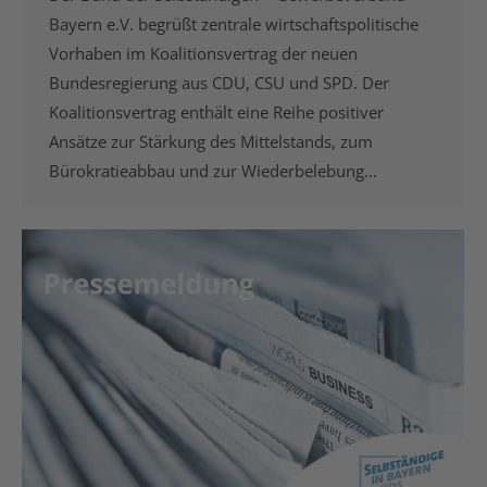
Bayern e.V. begrüßt zentrale wirtschaftspolitische
Vorhaben im Koalitionsvertrag der neuen
Bundesregierung aus CDU, CSU und SPD. Der
Koalitionsvertrag enthält eine Reihe positiver
Ansätze zur Stärkung des Mittelstands, zum
Bürokratieabbau und zur Wiederbelebung…