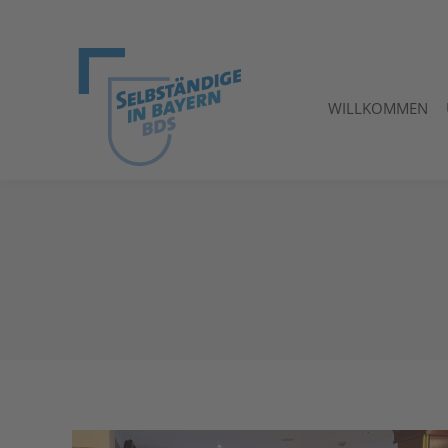
WILLKOMMEN
WILLKOMMEN