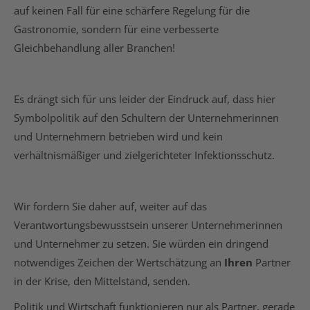
auf keinen Fall für eine schärfere Regelung für die
Gastronomie, sondern für eine verbesserte
Gleichbehandlung aller Branchen!
Es drängt sich für uns leider der Eindruck auf, dass hier
Symbolpolitik auf den Schultern der Unternehmerinnen
und Unternehmern betrieben wird und kein
verhältnismäßiger und zielgerichteter Infektionsschutz.
Wir fordern Sie daher auf, weiter auf das
Verantwortungsbewusstsein unserer Unternehmerinnen
und Unternehmer zu setzen. Sie würden ein dringend
notwendiges Zeichen der Wertschätzung an
Ihren
Partner
in der Krise, den Mittelstand, senden.
Politik und Wirtschaft funktionieren nur als Partner, gerade