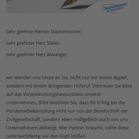
Sehr geehrte Herren Staatsminister,
sehr geehrter Herr Sibler,
sehr geehrter Herr Aiwanger,
wir wenden uns heute an Sie, nicht nur mit einem Appell,
sondern mit einem dringenden Hilferuf. Vertrauen Sie bitte
auf das Verantwortungsbewusstsein unserer
Unternehmen. Bitte beachten Sie, dass Ihr Erfolg bei der
Pandemiebekämpfung nicht nur von der Bereitschaft der
Zivilgesellschaft, sondern eben maßgeblich auch von uns
Unternehmern abhängt. Wer Partner braucht, sollte diese
nicht leichtfertig vor den Kopf stoßen.