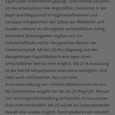
bayerischen Unternehmen geprägt. Unternehmer kämpfen
um die Arbeitsplätze ihrer Angestellten, investieren in der
Regel überobligatorisch in Hygienemaßnahmen und -
konzepte und gewichten den Schutz der Mitarbeiter und
Kunden schwerer als den eigenen wirtschaftlichen Erfolg.
Besondere Schwierigkeiten ergeben sich für
Kulturschaffende und für den gesamten Bereich der
Freizeitwirtschaft. Mit der 2G-Plus Regelung und den
dazugehörigen Kapazitätsbeschränkungen ist ein
wirtschaftlicher Betrieb nicht möglich. Mit 25 % Auslastung
ist der Betrieb beispielsweise eines Kinos unmöglich. Und
dabei wird nicht beachtet, dass von einer
Kulturveranstaltung kein höheres Infektionsrisiko als von
der Gastronomie ausgeht, bei der die 2G Regel gilt. Warum
hier eine Ungleichbehandlung vorherrscht, ist aus unserer
Sicht nicht verständlich. Mit 2G würde ein kostendeckender
Betrieb eher wieder möglich. Damit plädieren wir natürlich