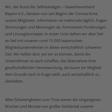
Wir, der Bund der Selbständigen – Gewerbeverband
Bayern e.V., beraten nun seit Beginn der Corona-Krise
unsere Mitglieder, informieren sie mehrmals täglich, fragen
Stimmungen und Meinungen ab, formulieren Forderungen
und Lösungskonzepte. In erster Linie stehen wir aber Seit
an Seit mit unseren rund 15.000 bayerischen
Mitgliedsunternehmen in dieser wirtschaftlich schweren
Zeit. Wir helfen dort, wo wir es können, damit die
Unternehmen es auch schaffen, die Übernahme ihrer
gesellschaftlichen Verantwortung, die kaum ein Mitglied
dem Grunde nach in Frage stellt, auch wirtschaftlich zu
überleben.
Allen Schwierigkeiten zum Trotz waren die vergangenen
Wochen und Monate von großer Solidarität unserer