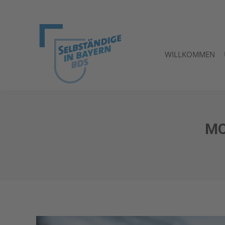
WILLKOMMEN
WILLKOMMEN
MO