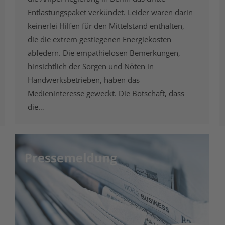
Entlastungspaket verkündet. Leider waren darin
keinerlei Hilfen für den Mittelstand enthalten,
die die extrem gestiegenen Energiekosten
abfedern. Die empathielosen Bemerkungen,
hinsichtlich der Sorgen und Nöten in
Handwerksbetrieben, haben das
Medieninteresse geweckt. Die Botschaft, dass
die…