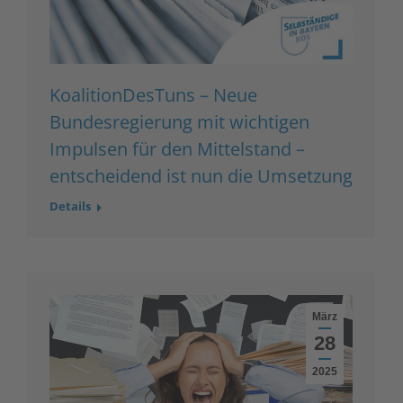
KoalitionDesTuns – Neue
Bundesregierung mit wichtigen
Impulsen für den Mittelstand –
entscheidend ist nun die Umsetzung
Details
März
28
2025