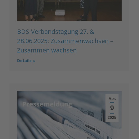
BDS-Verbandstagung 27. &
28.06.2025: Zusammenwachsen –
Zusammen wachsen
Details
Apr.
9
2025