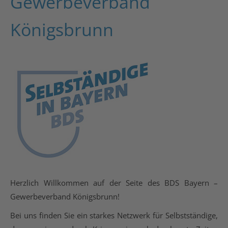
Gewerbeverband
Königsbrunn
Herzlich Willkommen auf der Seite des BDS Bayern –
Gewerbeverband Königsbrunn!
Bei uns finden Sie ein starkes Netzwerk für Selbstständige,