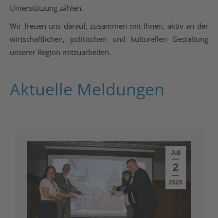
Unterstützung zählen.
Wir freuen uns darauf, zusammen mit Ihnen, aktiv an der
wirtschaftlichen, politischen und kulturellen Gestaltung
unserer Region mitzuarbeiten.
Aktuelle Meldungen
Juli
2
2025