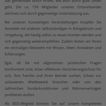
das gemeinsam durch Krisen, wie auch durch gute Zeiten
geht. Die ca. 150 Mitglieder unseres Ortsverbandes
zeichnen sich durch gegenseitige Unterstützung aus.
Bei unseren kurzweiligen Veranstaltungen knüpfen Sie
Kontakte mit anderen Selbstständigen in Königsbrunn und
Umgebung, die häufig selbst zu neuen Kunden werden und
sich gegenseitig weiterempfehlen. Zudem bieten wir Ihnen
ein einmaliges Netzwerk mit Wissen, Ideen, Kontakten und
Erfahrungen.
Egal, ob Sie mit allgemeinen juristischen Fragen
konfrontiert sind, einen effektiven Versicherungsschutz für
sich, Ihre Familie und Ihren Betrieb suchen, Schutz vor
unlauterem Wettbewerb brauchen oder von den
zahlreichen Sonderkonditionen und Rahmenverträgen
profitieren wollen:
Als BDS-Mitglied können Sie auf unsere kompetente