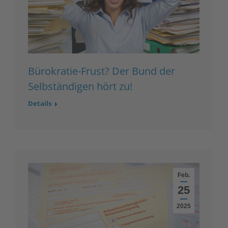
Bürokratie-Frust? Der Bund der
Selbständigen hört zu!
Details
Feb.
25
2025