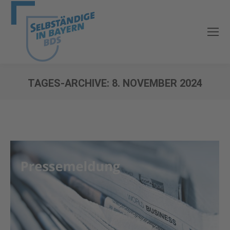
TAGES-ARCHIVE:
8. NOVEMBER 2024
Sie befinden sich hier: