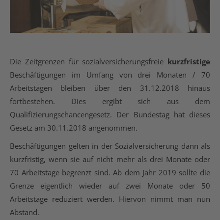
Die Zeitgrenzen für sozialversicherungsfreie
kurzfristige
Beschäftigungen im Umfang von drei Monaten / 70
Arbeitstagen bleiben über den 31.12.2018 hinaus
fortbestehen. Dies ergibt sich aus dem
Qualifizierungschancengesetz. Der Bundestag hat dieses
Gesetz am 30.11.2018 angenommen.
Beschäftigungen gelten in der Sozialversicherung dann als
kurzfristig, wenn sie auf nicht mehr als drei Monate oder
70 Arbeitstage begrenzt sind. Ab dem Jahr 2019 sollte die
Grenze eigentlich wieder auf zwei Monate oder 50
Arbeitstage reduziert werden. Hiervon nimmt man nun
Abstand.