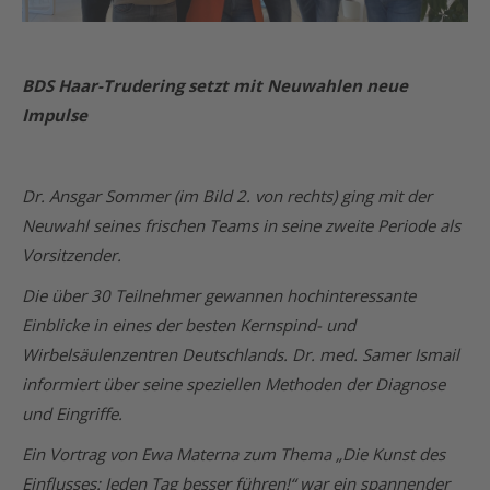
BDS Haar-Trudering setzt mit Neuwahlen neue
Impulse
Dr. Ansgar Sommer (im Bild 2. von rechts) ging mit der
Neuwahl seines frischen Teams in seine zweite Periode als
Vorsitzender.
Die über 30 Teilnehmer gewannen hochinteressante
Einblicke in eines der besten Kernspind- und
Wirbelsäulenzentren Deutschlands. Dr. med. Samer Ismail
informiert über seine speziellen Methoden der Diagnose
und Eingriffe.
Ein Vortrag von Ewa Materna zum Thema „Die Kunst des
Einflusses: Jeden Tag besser führen!“ war ein spannender