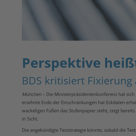
Perspektive heiß
BDS kritisiert Fixierung
München
– Die Ministerpräsidentenkonferenz hat sich
ersehnte Ende der Einschränkungen hat Eckdaten erhalte
wackeligen Füßen das Stufenpapier steht, zeigt bereits
in Sicht.
Die angekündigte Teststrategie könnte, sobald die Tes