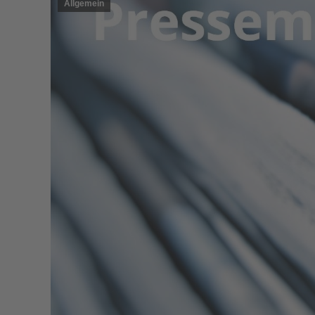
Allgemein