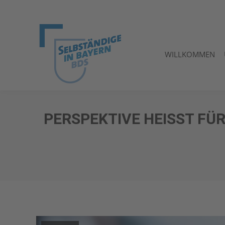
WILLKOMMEN
WILLKOMMEN
PERSPEKTIVE HEISST FÜR 