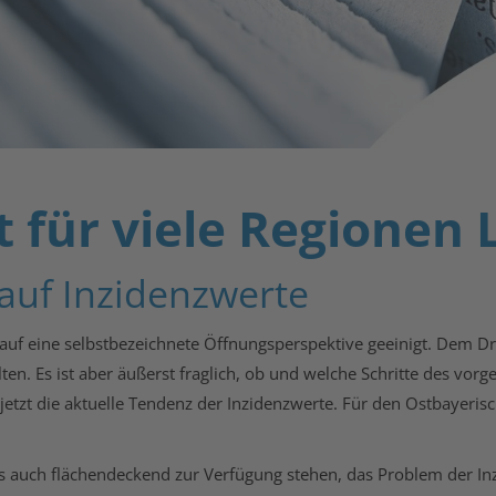
t für viele Regionen
 auf Inzidenzwerte
 auf eine selbstbezeichnete Öffnungsperspektive geeinigt. Dem 
n. Es ist aber äußerst fraglich, ob und welche Schritte des vorge
 jetzt die aktuelle Tendenz der Inzidenzwerte. Für den Ostbayeri
ts auch flächendeckend zur Verfügung stehen, das Problem der In