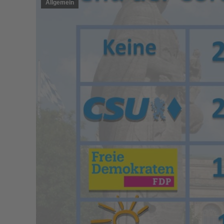
Allgemein