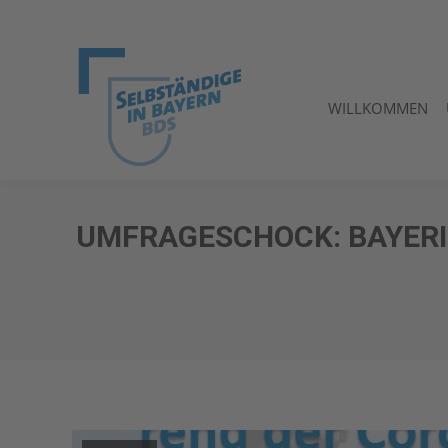
WILLKOMMEN
WILLKOMMEN
UMFRAGESCHOCK: BAYERI