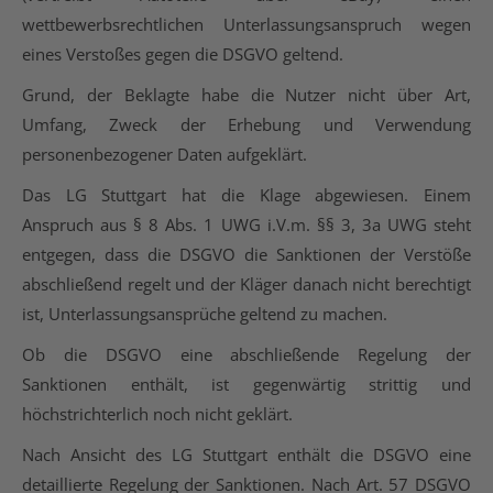
wettbewerbsrechtlichen Unterlassungsanspruch wegen
eines Verstoßes gegen die DSGVO geltend.
Grund, der Beklagte habe die Nutzer nicht über Art,
Umfang, Zweck der Erhebung und Verwendung
personenbezogener Daten aufgeklärt.
Das LG Stuttgart hat die Klage abgewiesen. Einem
Anspruch aus § 8 Abs. 1 UWG i.V.m. §§ 3, 3a UWG steht
entgegen, dass die DSGVO die Sanktionen der Verstöße
abschließend regelt und der Kläger danach nicht berechtigt
ist, Unterlassungsansprüche geltend zu machen.
Ob die DSGVO eine abschließende Regelung der
Sanktionen enthält, ist gegenwärtig strittig und
höchstrichterlich noch nicht geklärt.
Nach Ansicht des LG Stuttgart enthält die DSGVO eine
detaillierte Regelung der Sanktionen. Nach Art. 57 DSGVO