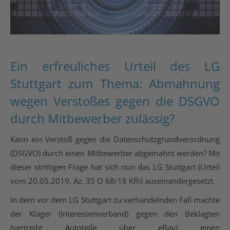
Ein erfreuliches Urteil des LG
Stuttgart zum Thema: Abmahnung
wegen Verstoßes gegen die DSGVO
durch Mitbewerber zulässig?
Kann ein Verstoß gegen die Datenschutzgrundverordnung
(DSGVO) durch einen Mitbewerber abgemahnt werden? Mit
dieser strittigen Frage hat sich nun das LG Stuttgart (Urteil
vom 20.05.2019, Az. 35 O 68/18 Kfh) auseinandergesetzt.
In dem vor dem LG Stuttgart zu verhandelnden Fall machte
der Kläger (Interessenverband) gegen den Beklagten
(vertreibt Autoteile über eBay) einen