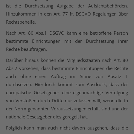
ist die Durchsetzung Aufgabe der Aufsichtsbehörden.
Hinzukommen in den Art. 77 ff. DSGVO Regelungen über
Rechtsbehelfe.
Nach Art. 80 Abs.1 DSGVO kann eine betroffene Person
bestimmte Einrichtungen mit der Durchsetzung ihrer
Rechte beauftragen.
Darüber hinaus können die Mitgliedsstaaten nach Art. 80
Abs.2 vorsehen, dass bestimmte Einrichtungen die Rechte
auch ohne einen Auftrag im Sinne von Absatz 1
durchsetzen. Hierdurch kommt zum Ausdruck, dass der
europäische Gesetzgeber eine eigenmächtige Verfolgung
von Verstößen durch Dritte nur zulassen will, wenn die in
der Norm genannten Voraussetzungen erfüllt sind und der
nationale Gesetzgeber dies geregelt hat.
Folglich kann man auch nicht davon ausgehen, dass die