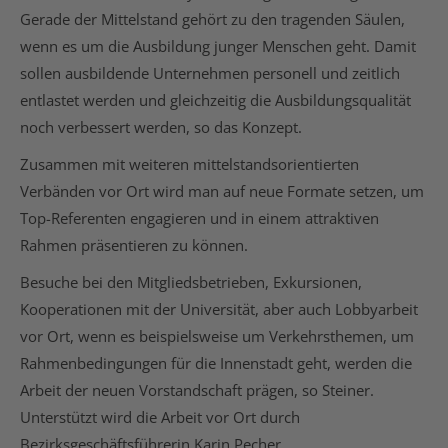
Gerade der Mittelstand gehört zu den tragenden Säulen,
wenn es um die Ausbildung junger Menschen geht. Damit
sollen ausbildende Unternehmen personell und zeitlich
entlastet werden und gleichzeitig die Ausbildungsqualität
noch verbessert werden, so das Konzept.
Zusammen mit weiteren mittelstandsorientierten
Verbänden vor Ort wird man auf neue Formate setzen, um
Top-Referenten engagieren und in einem attraktiven
Rahmen präsentieren zu können.
Besuche bei den Mitgliedsbetrieben, Exkursionen,
Kooperationen mit der Universität, aber auch Lobbyarbeit
vor Ort, wenn es beispielsweise um Verkehrsthemen, um
Rahmenbedingungen für die Innenstadt geht, werden die
Arbeit der neuen Vorstandschaft prägen, so Steiner.
Unterstützt wird die Arbeit vor Ort durch
Bezirksgeschäftsführerin Karin Pecher.