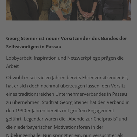
Georg Steiner ist neuer Vorsitzender des Bundes der
Selbständigen in Passau
Lobbyarbeit, Inspiration und Netzwerkpflege prägen die
Arbeit
Obwohl er seit vielen Jahren bereits Ehrenvorsitzender ist,
hat er sich doch nochmal überzeugen lassen, den Vorsitz
eines traditionsreichen Unternehmerverbandes in Passau
zu übernehmen. Stadtrat Georg Steiner hat den Verband in
den 1990er Jahren bereits mit großem Engagement
geführt. Legendär waren die „Abende zur Chefpraxis“ und
die niederbayerischen Motivationsforen in der
Nibelungenhalle. Nun springt er ein, nun versucht er als