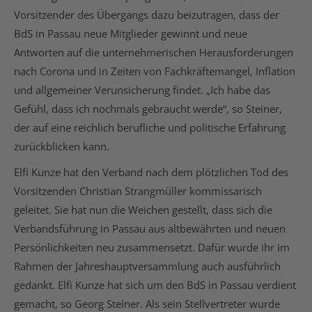
Vorsitzender des Übergangs dazu beizutragen, dass der
BdS in Passau neue Mitglieder gewinnt und neue
Antworten auf die unternehmerischen Herausforderungen
nach Corona und in Zeiten von Fachkräftemangel, Inflation
und allgemeiner Verunsicherung findet. „Ich habe das
Gefühl, dass ich nochmals gebraucht werde“, so Steiner,
der auf eine reichlich berufliche und politische Erfahrung
zurückblicken kann.
Elfi Kunze hat den Verband nach dem plötzlichen Tod des
Vorsitzenden Christian Strangmüller kommissarisch
geleitet. Sie hat nun die Weichen gestellt, dass sich die
Verbandsführung in Passau aus altbewährten und neuen
Persönlichkeiten neu zusammensetzt. Dafür wurde ihr im
Rahmen der Jahreshauptversammlung auch ausführlich
gedankt. Elfi Kunze hat sich um den BdS in Passau verdient
gemacht, so Georg Steiner. Als sein Stellvertreter wurde