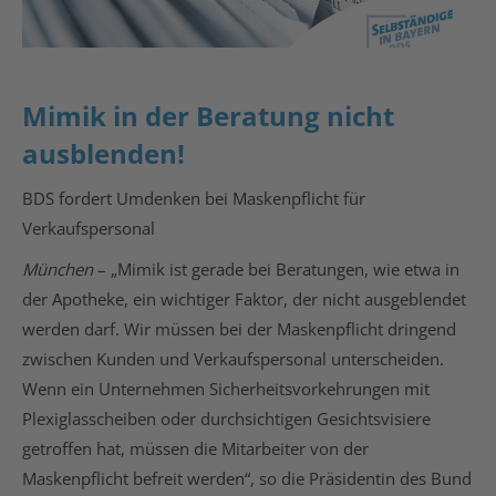
Mimik in der Beratung nicht
ausblenden!
BDS fordert Umdenken bei Maskenpflicht für
Verkaufspersonal
München
– „Mimik ist gerade bei Beratungen, wie etwa in
der Apotheke, ein wichtiger Faktor, der nicht ausgeblendet
werden darf. Wir müssen bei der Maskenpflicht dringend
zwischen Kunden und Verkaufspersonal unterscheiden.
Wenn ein Unternehmen Sicherheitsvorkehrungen mit
Plexiglasscheiben oder durchsichtigen Gesichtsvisiere
getroffen hat, müssen die Mitarbeiter von der
Maskenpflicht befreit werden“, so die Präsidentin des Bund