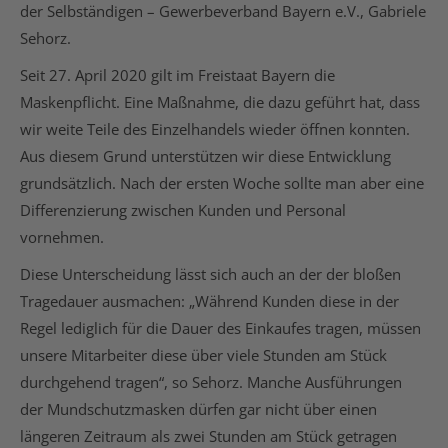
der Selbständigen – Gewerbeverband Bayern e.V., Gabriele
Sehorz.
Seit 27. April 2020 gilt im Freistaat Bayern die
Maskenpflicht. Eine Maßnahme, die dazu geführt hat, dass
wir weite Teile des Einzelhandels wieder öffnen konnten.
Aus diesem Grund unterstützen wir diese Entwicklung
grundsätzlich. Nach der ersten Woche sollte man aber eine
Differenzierung zwischen Kunden und Personal
vornehmen.
Diese Unterscheidung lässt sich auch an der der bloßen
Tragedauer ausmachen: „Während Kunden diese in der
Regel lediglich für die Dauer des Einkaufes tragen, müssen
unsere Mitarbeiter diese über viele Stunden am Stück
durchgehend tragen“, so Sehorz. Manche Ausführungen
der Mundschutzmasken dürfen gar nicht über einen
längeren Zeitraum als zwei Stunden am Stück getragen