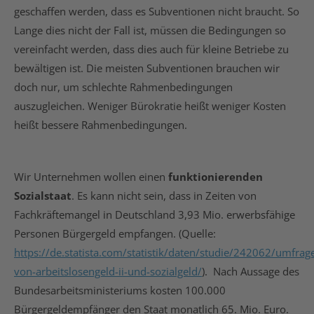
geschaffen werden, dass es Subventionen nicht braucht. So
Lange dies nicht der Fall ist, müssen die Bedingungen so
vereinfacht werden, dass dies auch für kleine Betriebe zu
bewältigen ist. Die meisten Subventionen brauchen wir
doch nur, um schlechte Rahmenbedingungen
auszugleichen. Weniger Bürokratie heißt weniger Kosten
heißt bessere Rahmenbedingungen.
Wir Unternehmen wollen einen
funktionierenden
Sozialstaat
. Es kann nicht sein, dass in Zeiten von
Fachkräftemangel in Deutschland 3,93 Mio. erwerbsfähige
Personen Bürgergeld empfangen. (Quelle:
https://de.statista.com/statistik/daten/studie/242062/umfra
von-arbeitslosengeld-ii-und-sozialgeld/
). Nach Aussage des
Bundesarbeitsministeriums kosten 100.000
Bürgergeldempfänger den Staat monatlich 65. Mio. Euro.