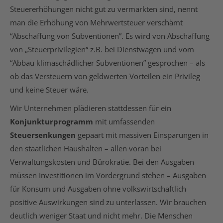
Steuererhöhungen nicht gut zu vermarkten sind, nennt
man die Erhöhung von Mehrwertsteuer verschämt
“Abschaffung von Subventionen”. Es wird von Abschaffung
von „Steuerprivilegien“ z.B. bei Dienstwagen und vom
“Abbau klimaschädlicher Subventionen” gesprochen – als
ob das Versteuern von geldwerten Vorteilen ein Privileg
und keine Steuer wäre.
Wir Unternehmen plädieren stattdessen für ein
Konjunkturprogramm
mit umfassenden
Steuersenkungen
gepaart mit massiven Einsparungen in
den staatlichen Haushalten – allen voran bei
Verwaltungskosten und Bürokratie. Bei den Ausgaben
müssen Investitionen im Vordergrund stehen – Ausgaben
für Konsum und Ausgaben ohne volkswirtschaftlich
positive Auswirkungen sind zu unterlassen. Wir brauchen
deutlich weniger Staat und nicht mehr. Die Menschen