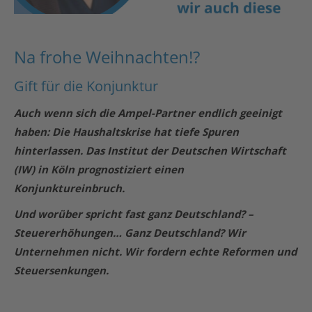
Na frohe Weihnachten!?
Gift für die Konjunktur
Auch wenn sich die Ampel-Partner endlich geeinigt
haben: Die Haushaltskrise hat tiefe Spuren
hinterlassen. Das Institut der Deutschen Wirtschaft
(IW) in Köln prognostiziert einen
Konjunktureinbruch.
Und worüber spricht fast ganz Deutschland? –
Steuererhöhungen… Ganz Deutschland? Wir
Unternehmen nicht. Wir fordern echte Reformen und
Steuersenkungen.