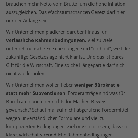
brauchen mehr Netto vom Brutto, um die hohe Inflation
auszugleichen. Das Wachstumschancen Gesetz darf hier
nur der Anfang sein.
Wir Unternehmen plädieren darüber hinaus für
verlässliche Rahmenbedingungen.
Viel zu viele
unternehmerische Entscheidungen sind “on-hold”, weil die
zukünftige Gesetzeslage nicht klar ist. Und das ist pures
Gift für die Wirtschaft. Eine solche Hängepartie darf sich
nicht wiederholen.
Wir Unternehmen wollen lieber
weniger Bürokratie
statt mehr Subventionen
. Förderanträge sind was für
Bürokraten und eher nichts für Macher. Beweis
gewünscht? Schaut mal auf nicht abgerufene Fördermittel
wegen unverständlicher Formulare und viel zu
komplizierten Bedingungen. Ziel muss doch sein, dass so
klare, wirtschaftsfreundliche Rahmenbedingungen