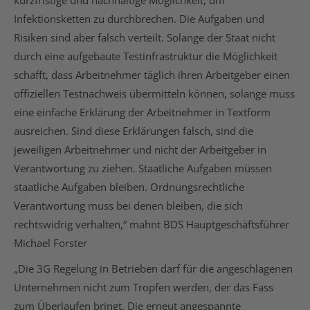
kurzfristige und nachhaltige Möglichkeit, um
Infektionsketten zu durchbrechen. Die Aufgaben und
Risiken sind aber falsch verteilt. Solange der Staat nicht
durch eine aufgebaute Testinfrastruktur die Möglichkeit
schafft, dass Arbeitnehmer täglich ihren Arbeitgeber einen
offiziellen Testnachweis übermitteln können, solange muss
eine einfache Erklärung der Arbeitnehmer in Textform
ausreichen. Sind diese Erklärungen falsch, sind die
jeweiligen Arbeitnehmer und nicht der Arbeitgeber in
Verantwortung zu ziehen. Staatliche Aufgaben müssen
staatliche Aufgaben bleiben. Ordnungsrechtliche
Verantwortung muss bei denen bleiben, die sich
rechtswidrig verhalten,“ mahnt BDS Hauptgeschäftsführer
Michael Forster
„Die 3G Regelung in Betrieben darf für die angeschlagenen
Unternehmen nicht zum Tropfen werden, der das Fass
zum Überlaufen bringt. Die erneut angespannte