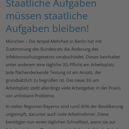
Staatliche Aufgaben
müssen staatliche
Aufgaben bleiben!
München – Die Ampel-Mehrheit in Berlin hat mit
Zustimmung des Bundesrats die Änderung des
Infektionsschutzgesetzes verabschiedet. Dieses beinhaltet
unter anderem eine tägliche 3G-Pflicht am Arbeitsplatz.
Jede flächendeckende Testung ist ein Ansatz, der
grundsätzlich zu begrüßen ist. Das neue 3G am
Arbeitsplatz stellt allerdings viele Arbeitgeber in der Praxis
vor unlösbare Probleme.
In vielen Regionen Bayerns sind rund 40% der Bevölkerung
ungeimpft, darunter auch viele Arbeitnehmer. Diese
benötigen nun einen täglichen Schnelltest, wenn sie zur