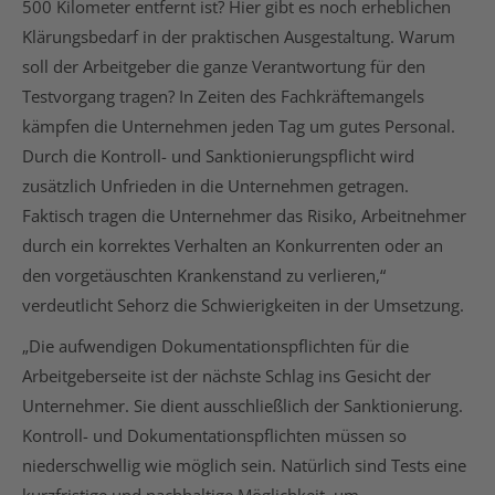
500 Kilometer entfernt ist? Hier gibt es noch erheblichen
Klärungsbedarf in der praktischen Ausgestaltung. Warum
soll der Arbeitgeber die ganze Verantwortung für den
Testvorgang tragen? In Zeiten des Fachkräftemangels
kämpfen die Unternehmen jeden Tag um gutes Personal.
Durch die Kontroll- und Sanktionierungspflicht wird
zusätzlich Unfrieden in die Unternehmen getragen.
Faktisch tragen die Unternehmer das Risiko, Arbeitnehmer
durch ein korrektes Verhalten an Konkurrenten oder an
den vorgetäuschten Krankenstand zu verlieren,“
verdeutlicht Sehorz die Schwierigkeiten in der Umsetzung.
„Die aufwendigen Dokumentationspflichten für die
Arbeitgeberseite ist der nächste Schlag ins Gesicht der
Unternehmer. Sie dient ausschließlich der Sanktionierung.
Kontroll- und Dokumentationspflichten müssen so
niederschwellig wie möglich sein. Natürlich sind Tests eine