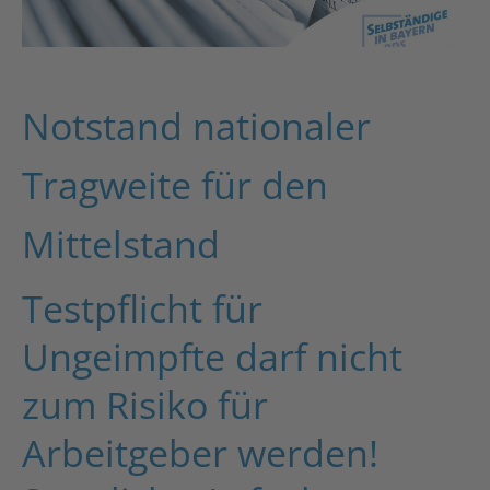
Notstand nationaler
Tragweite für den
Mittelstand
Testpflicht für
Ungeimpfte darf nicht
zum Risiko für
Arbeitgeber werden!