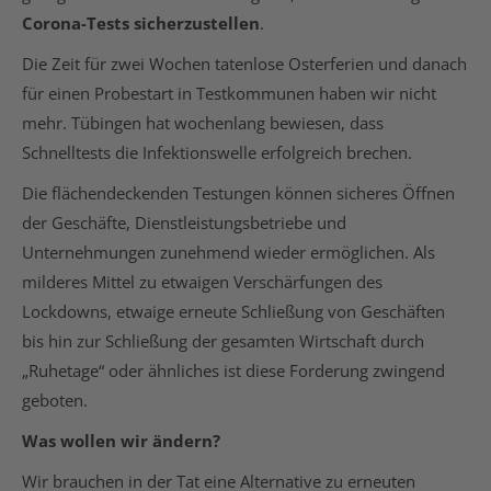
Corona-Tests sicherzustellen
.
Die Zeit für zwei Wochen tatenlose Osterferien und danach
für einen Probestart in Testkommunen haben wir nicht
mehr. Tübingen hat wochenlang bewiesen, dass
Schnelltests die Infektionswelle erfolgreich brechen.
Die flächendeckenden Testungen können sicheres Öffnen
der Geschäfte, Dienstleistungsbetriebe und
Unternehmungen zunehmend wieder ermöglichen. Als
milderes Mittel zu etwaigen Verschärfungen des
Lockdowns, etwaige erneute Schließung von Geschäften
bis hin zur Schließung der gesamten Wirtschaft durch
„Ruhetage“ oder ähnliches ist diese Forderung zwingend
geboten.
Was wollen wir ändern?
Wir brauchen in der Tat eine Alternative zu erneuten