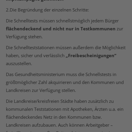
2.Die Begründung der einzelnen Schritte:
Die Schnelltests müssen schnellstmöglich jedem Bürger
flächendeckend und nicht nur in Testkommunen
zur
Verfügung stehen.
Die Schnellteststationen müssen außerdem die Möglichkeit
haben, sicher und verlässlich
„Freibescheinigungen“
auszustellen.
Das Gesundheitsministerium muss die Schnellstests in
größtmöglicher Zahl akquirieren und den Kommunen und
Landkreisen zur Verfügung stellen.
Die Landkreise/kreisfreien Städte haben zusätzlich zu
kommunalen Teststationen mit Apotheken, Ärzten u.a. ein
flächendeckendes Netz in den Kommunen bzw.
Landkreisen aufzubauen. Auch können Arbeitgeber –