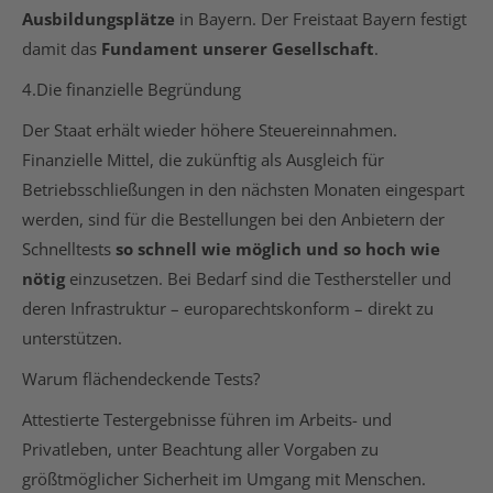
Ausbildungsplätze
in Bayern. Der Freistaat Bayern festigt
damit das
Fundament unserer Gesellschaft
.
4.Die finanzielle Begründung
Der Staat erhält wieder höhere Steuereinnahmen.
Finanzielle Mittel, die zukünftig als Ausgleich für
Betriebsschließungen in den nächsten Monaten eingespart
werden, sind für die Bestellungen bei den Anbietern der
Schnelltests
so schnell wie möglich und so hoch wie
nötig
einzusetzen. Bei Bedarf sind die Testhersteller und
deren Infrastruktur – europarechtskonform – direkt zu
unterstützen.
Warum flächendeckende Tests?
Attestierte Testergebnisse führen im Arbeits- und
Privatleben, unter Beachtung aller Vorgaben zu
größtmöglicher Sicherheit im Umgang mit Menschen.