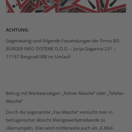
ACHTUNG:
Gegenwärtig sind folgende Faxsendungen der Firma BIS
BÜRGER INFO SYSTEME D.O.O. – Jurija Gagarina 231 –
11197 Beograd/SRB im Umlauf:
Betrug mit Werbeanzeigen: „Kölner Masche“ oder „Telefax-
Masche“
Durch die sogenannte „Fax-Masche“ versucht man in
betrügerischer Absicht Kleingewerbetreibende zu
überrumpeln. Dies wird mittlerweile auch als „E-Mail-