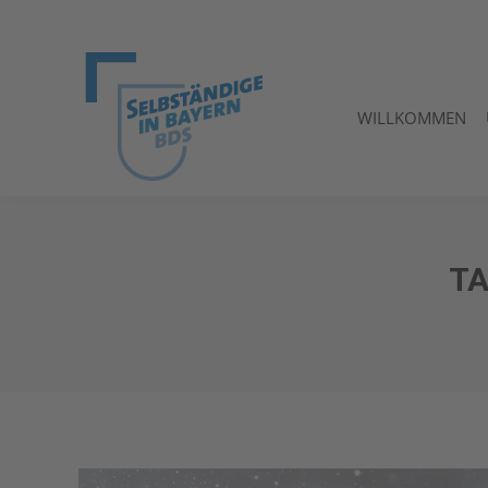
WILLKOMMEN
WILLKOMMEN
TA