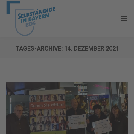
TAGES-ARCHIVE:
14. DEZEMBER 2021
Sie befinden sich hier: